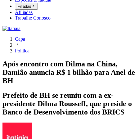
Filiadas
Afiliadas
Trabalhe Conosco
Capa
Política
Após encontro com Dilma na China,
Damião anuncia R$ 1 bilhão para Anel de
BH
Prefeito de BH se reuniu com a ex-
presidente Dilma Rousseff, que preside o
Banco de Desenvolvimento dos BRICS