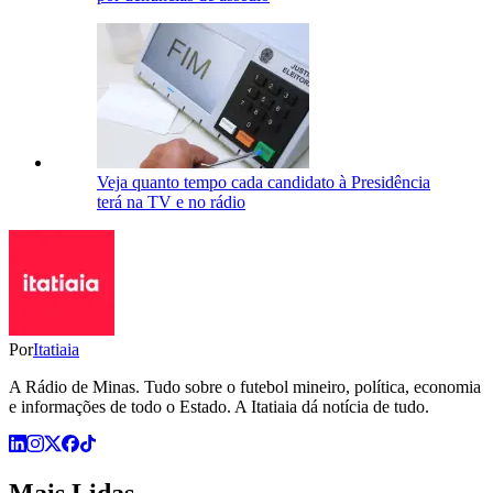
Veja quanto tempo cada candidato à Presidência
terá na TV e no rádio
Por
Itatiaia
A Rádio de Minas. Tudo sobre o futebol mineiro, política, economia
e informações de todo o Estado. A Itatiaia dá notícia de tudo.