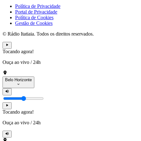
Política de Privacidade
Portal de Privacidade
Política de Cookies
Gestão de Cookies
© Rádio Itatiaia. Todos os direitos reservados.
Tocando agora!
Ouça ao vivo
/
24h
Belo Horizonte
Tocando agora!
Ouça ao vivo
/
24h