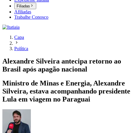
Filiadas
Afiliadas
Trabalhe Conosco
Capa
Política
Alexandre Silveira antecipa retorno ao
Brasil após apagão nacional
Ministro de Minas e Energia, Alexandre
Silveira, estava acompanhando presidente
Lula em viagem no Paraguai