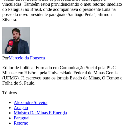
vinculadas. Também estou providenciando o meu retorno imediato
do Paraguai ao Brasil, onde acompanhava o presidente Lula na
posse do novo presidente paraguaio Santiago Peña", afirmou
Silveira.
Por
Marcelo da Fonseca
Editor de Política. Formado em Comunicação Social pela PUC
Minas e em História pela Universidade Federal de Minas Gerais
(UFMG). Já escreveu para os jornais Estado de Minas, O Tempo e
Folha de S. Paulo.
Tópicos
Alexandre Silveira
Apagao
Ministro De Minas E Energia
Paraguai
Retorno