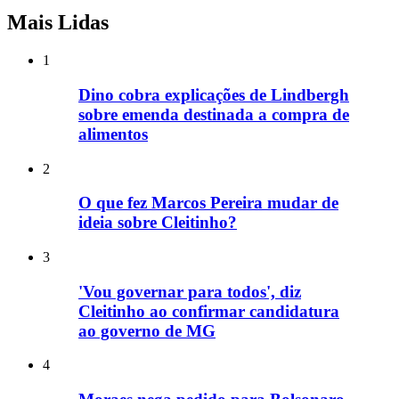
Mais Lidas
1
Dino cobra explicações de Lindbergh
sobre emenda destinada a compra de
alimentos
2
O que fez Marcos Pereira mudar de
ideia sobre Cleitinho?
3
'Vou governar para todos', diz
Cleitinho ao confirmar candidatura
ao governo de MG
4