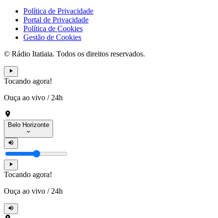
Política de Privacidade
Portal de Privacidade
Política de Cookies
Gestão de Cookies
© Rádio Itatiaia. Todos os direitos reservados.
Tocando agora!
Ouça ao vivo
/
24h
Belo Horizonte
Tocando agora!
Ouça ao vivo
/
24h