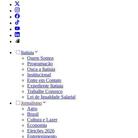
Itatiaia
Quem Somos
Programação
Ouça a Itatiaia
Institucional
Entre em Contato
Expediente Itatiaia
Trabalhe Conosco
Lei de Igualdade Salarial
Jornalismo
Agro
Brasil
Cultura e Lazer
Economia
Eleições 2026
Entretenimento