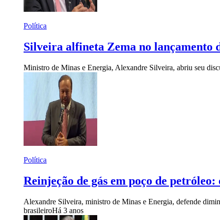
Política
Silveira alfineta Zema no lançamento 
Ministro de Minas e Energia, Alexandre Silveira, abriu seu di
Política
Reinjeção de gás em poço de petróleo:
Alexandre Silveira, ministro de Minas e Energia, defende dimin
brasileiro
Há 3 anos