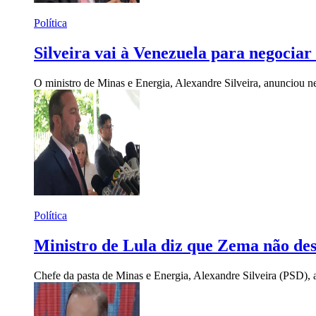
Política
Silveira vai à Venezuela para negoci
O ministro de Minas e Energia, Alexandre Silveira, anunciou ne
Política
Ministro de Lula diz que Zema não des
Chefe da pasta de Minas e Energia, Alexandre Silveira (PSD), 