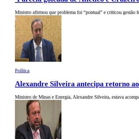
Ministro afirmou que problema foi “pontual” e criticou gestão f
Política
Alexandre Silveira antecipa retorno ao
Ministro de Minas e Energia, Alexandre Silveira, estava acom