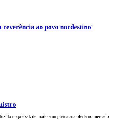
 reverência ao povo nordestino'
nistro
oduzido no pré-sal, de modo a ampliar a sua oferta no mercado