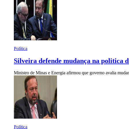
Política
Silveira defende mudança na politica 
Ministro de Minas e Energia afirmou que governo avalia mudanç
Política