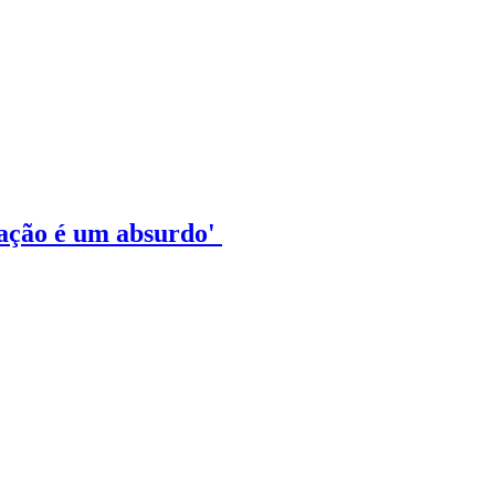
tação é um absurdo'