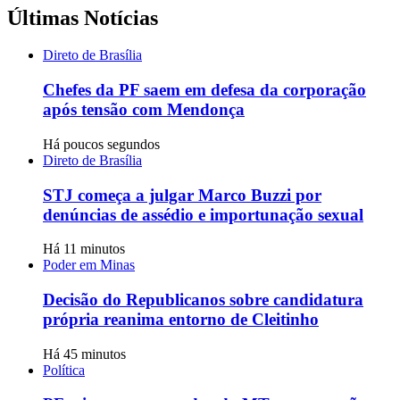
Últimas Notícias
Direto de Brasília
Chefes da PF saem em defesa da corporação
após tensão com Mendonça
Há poucos segundos
Direto de Brasília
STJ começa a julgar Marco Buzzi por
denúncias de assédio e importunação sexual
Há 11 minutos
Poder em Minas
Decisão do Republicanos sobre candidatura
própria reanima entorno de Cleitinho
Há 45 minutos
Política