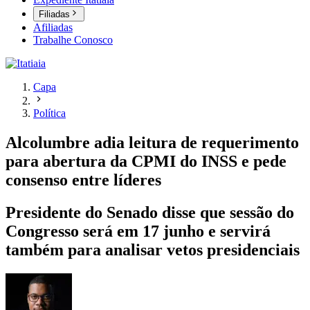
Filiadas
Afiliadas
Trabalhe Conosco
Capa
Política
Alcolumbre adia leitura de requerimento
para abertura da CPMI do INSS e pede
consenso entre líderes
Presidente do Senado disse que sessão do
Congresso será em 17 junho e servirá
também para analisar vetos presidenciais