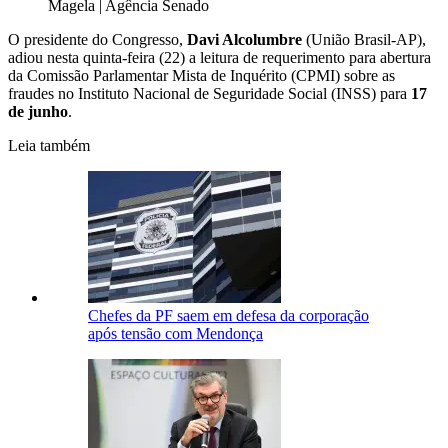
Magela | Agência Senado
O presidente do Congresso,
Davi Alcolumbre
(União Brasil-AP),
adiou nesta quinta-feira (22) a leitura de requerimento para abertura
da Comissão Parlamentar Mista de Inquérito (CPMI) sobre as
fraudes no Instituto Nacional de Seguridade Social (INSS) para
17
de junho
.
Leia também
Chefes da PF saem em defesa da corporação
após tensão com Mendonça