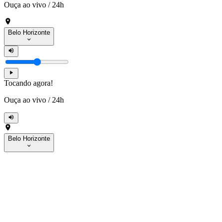
Ouça ao vivo
/
24h
Belo Horizonte
Tocando agora!
Ouça ao vivo
/
24h
Belo Horizonte