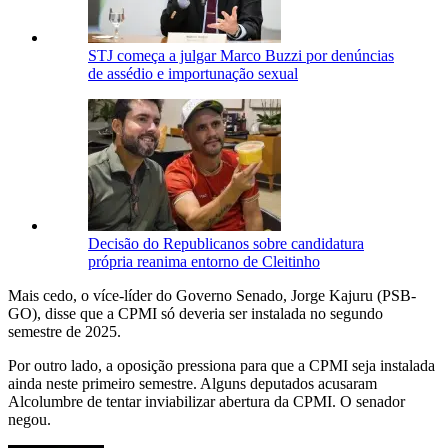
STJ começa a julgar Marco Buzzi por denúncias
de assédio e importunação sexual
Decisão do Republicanos sobre candidatura
própria reanima entorno de Cleitinho
Mais cedo, o více-líder do Governo Senado, Jorge Kajuru (PSB-
GO), disse que a CPMI só deveria ser instalada no segundo
semestre de 2025.
Por outro lado, a oposição pressiona para que a CPMI seja instalada
ainda neste primeiro semestre. Alguns deputados acusaram
Alcolumbre de tentar inviabilizar abertura da CPMI. O senador
negou.