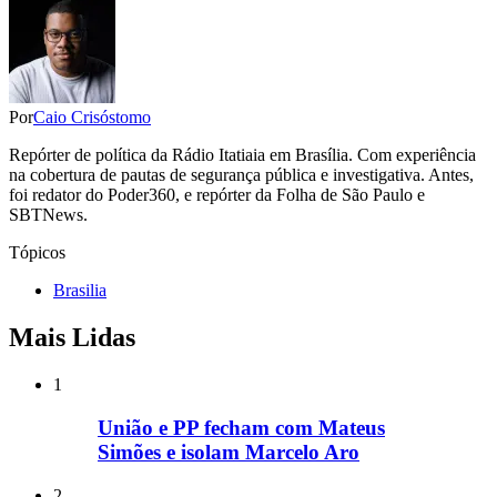
Por
Caio Crisóstomo
Repórter de política da Rádio Itatiaia em Brasília. Com experiência
na cobertura de pautas de segurança pública e investigativa. Antes,
foi redator do Poder360, e repórter da Folha de São Paulo e
SBTNews.
Tópicos
Brasilia
Mais Lidas
1
União e PP fecham com Mateus
Simões e isolam Marcelo Aro
2