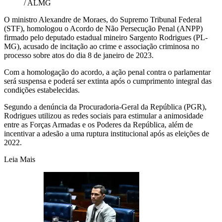
/ ALMG
O ministro Alexandre de Moraes, do Supremo Tribunal Federal
(STF), homologou o Acordo de Não Persecução Penal (ANPP)
firmado pelo deputado estadual mineiro Sargento Rodrigues (PL-
MG), acusado de incitação ao crime e associação criminosa no
processo sobre atos do dia 8 de janeiro de 2023.
Com a homologação do acordo, a ação penal contra o parlamentar
será suspensa e poderá ser extinta após o cumprimento integral das
condições estabelecidas.
Segundo a denúncia da Procuradoria-Geral da República (PGR),
Rodrigues utilizou as redes sociais para estimular a animosidade
entre as Forças Armadas e os Poderes da República, além de
incentivar a adesão a uma ruptura institucional após as eleições de
2022.
Leia Mais