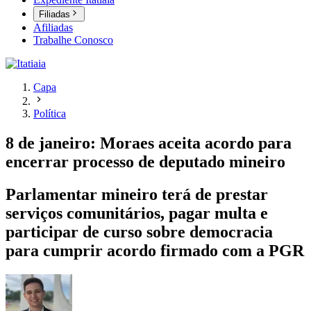
Filiadas
Afiliadas
Trabalhe Conosco
Capa
Política
8 de janeiro: Moraes aceita acordo para
encerrar processo de deputado mineiro
Parlamentar mineiro terá de prestar
serviços comunitários, pagar multa e
participar de curso sobre democracia
para cumprir acordo firmado com a PGR