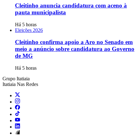
Cleitinho anuncia candidatura com aceno à
pauta municipalista
Há 5 horas
Eleições 2026
Cleitinho confirma apoio a Aro no Senado em
meio a anúncio sobre candidatura ao Governo
de MG
Há 5 horas
Grupo Itatiaia
Itatiaia Nas Redes