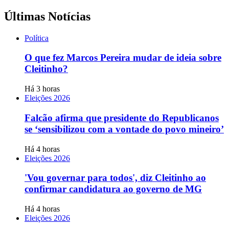
Últimas Notícias
Política
O que fez Marcos Pereira mudar de ideia sobre
Cleitinho?
Há 3 horas
Eleições 2026
Falcão afirma que presidente do Republicanos
se ‘sensibilizou com a vontade do povo mineiro’
Há 4 horas
Eleições 2026
'Vou governar para todos', diz Cleitinho ao
confirmar candidatura ao governo de MG
Há 4 horas
Eleições 2026