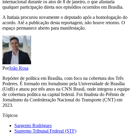
internacional durante os atos de 8 de janeiro, o que afastaria
qualquer participação direta nos episódios ocorridos em Brasília.
A Itatiaia procurou novamente o deputado após a homologação do
acordo. Até a publicação desta reportagem, não houve retorno. O
espaço permanece aberto para manifestação.
Por
João Rosa
Repórter de política em Brasília, com foco na cobertura dos Três
Poderes. É formado em Jornalismo pela Universidade de Brasília
(UnB) e atuou por três anos na CNN Brasil, onde integrou a equipe
de cobertura política na capital federal. Foi finalista do Prêmio de
Jornalismo da Confederação Nacional do Transporte (CNT) em
2023.
Tópicos
Sargento Rodrigues
Supremo Tribunal Federal (STF)