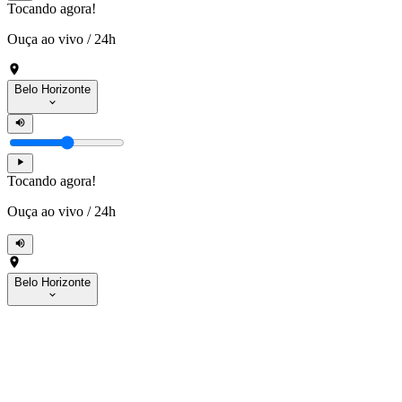
Tocando agora!
Ouça ao vivo
/
24h
Belo Horizonte
Tocando agora!
Ouça ao vivo
/
24h
Belo Horizonte