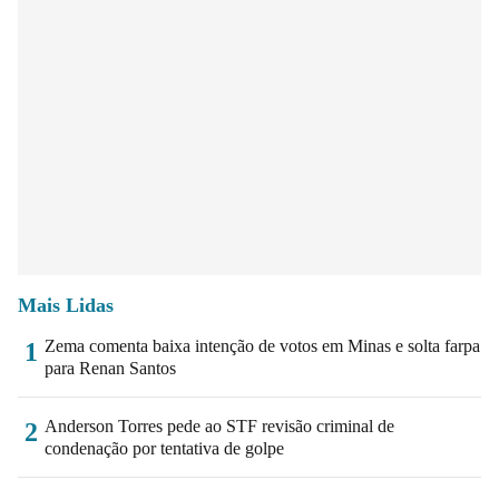
Mais Lidas
Zema comenta baixa intenção de votos em Minas e solta farpa
1
para Renan Santos
Anderson Torres pede ao STF revisão criminal de
2
condenação por tentativa de golpe