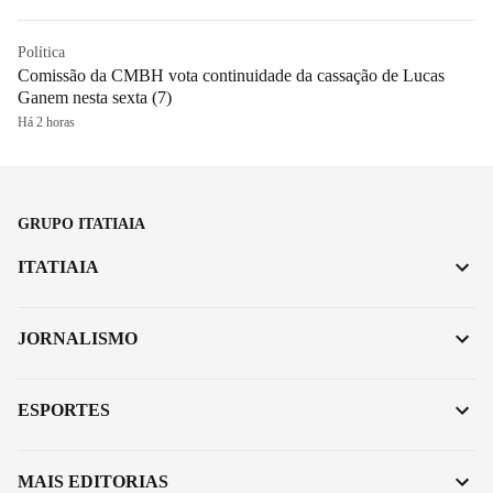
Política
Comissão da CMBH vota continuidade da cassação de Lucas
Ganem nesta sexta (7)
Há 2 horas
GRUPO ITATIAIA
ITATIAIA
JORNALISMO
ESPORTES
MAIS EDITORIAS