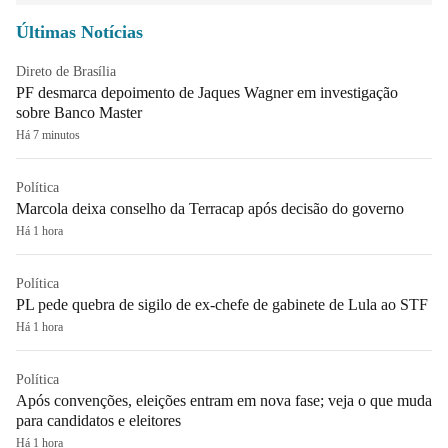
Últimas Notícias
Direto de Brasília
PF desmarca depoimento de Jaques Wagner em investigação
sobre Banco Master
Há 7 minutos
Política
Marcola deixa conselho da Terracap após decisão do governo
Há 1 hora
Política
PL pede quebra de sigilo de ex-chefe de gabinete de Lula ao STF
Há 1 hora
Política
Após convenções, eleições entram em nova fase; veja o que muda
para candidatos e eleitores
Há 1 hora