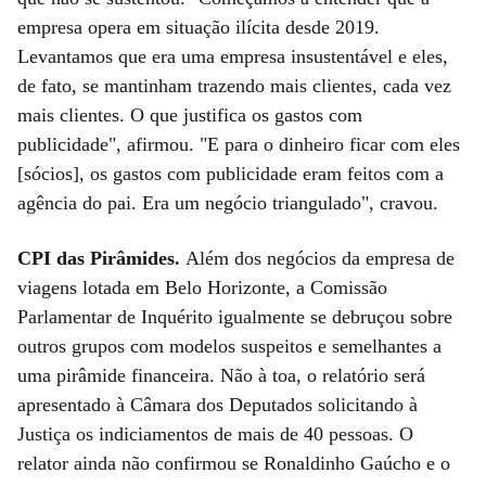
empresa opera em situação ilícita desde 2019.
Levantamos que era uma empresa insustentável e eles,
de fato, se mantinham trazendo mais clientes, cada vez
mais clientes. O que justifica os gastos com
publicidade", afirmou. "E para o dinheiro ficar com eles
[sócios], os gastos com publicidade eram feitos com a
agência do pai. Era um negócio triangulado", cravou.
CPI das Pirâmides.
Além dos negócios da empresa de
viagens lotada em Belo Horizonte, a Comissão
Parlamentar de Inquérito igualmente se debruçou sobre
outros grupos com modelos suspeitos e semelhantes a
uma pirâmide financeira. Não à toa, o relatório será
apresentado à Câmara dos Deputados solicitando à
Justiça os indiciamentos de mais de 40 pessoas. O
relator ainda não confirmou se Ronaldinho Gaúcho e o