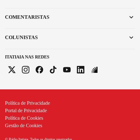
COMENTARISTAS
COLUNISTAS
ITATIAIA NAS REDES
Política de Privacidade
Portal de Privacidade
Política de Cookies
Gestão de Cookies
© Rádio Itatiaia. Todos os direitos reservados.