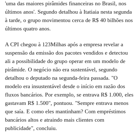
'uma das maiores pirâmides financeiras no Brasil, nos
últimos anos'. Segundo detalhou à Itatiaia nesta segunda
à tarde, o grupo movimentou cerca de R$ 40 bilhões nos
últimos quatro anos.
A CPI chegou à 123Milhas após a empresa revelar a
suspensão da emissão dos pacotes vendidos e detectou
ali a possibilidade do grupo operar em um modelo de
pirâmide. O negócio não era sustentável, segundo
detalhou o deputado na segunda-feira passada. "O
modelo era insustentável desde o início em razão dos
fluxos bancários. Por exemplo, se entrava R$ 1.000, eles
gastavam R$ 1.500", pontuou. "Sempre entrava menos
que saía. E como eles mantinham? Com empréstimos
bancários altos e atraindo mais clientes com
publicidade", concluiu.