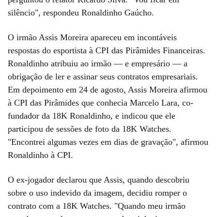
silêncio", respondeu Ronaldinho Gaúcho.
O irmão Assis Moreira apareceu em incontáveis
respostas do esportista à CPI das Pirâmides Financeiras.
Ronaldinho atribuiu ao irmão — e empresário — a
obrigação de ler e assinar seus contratos empresariais.
Em depoimento em 24 de agosto, Assis Moreira afirmou
à CPI das Pirâmides que conhecia Marcelo Lara, co-
fundador da 18K Ronaldinho, e indicou que ele
participou de sessões de foto da 18K Watches.
"Encontrei algumas vezes em dias de gravação", afirmou
Ronaldinho à CPI.
O ex-jogador declarou que Assis, quando descobriu
sobre o uso indevido da imagem, decidiu romper o
contrato com a 18K Watches. "Quando meu irmão