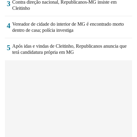
Contra direção nacional, Republicanos-MG insiste em
3
Cleitinho
Vereador de cidade do interior de MG é encontrado morto
4
dentro de casa; polícia investiga
Após idas e vindas de Cleitinho, Republicanos anuncia que
5
terá candidatura própria em MG