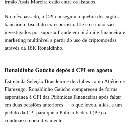
irmão Assis Moreira estão entre os listados.
No mês passado, a CPI conseguiu a quebra dos sigilos
bancário e fiscal do ex-esportista. Ele e o irmão são
investigados por suposta fraude em pirâmide financeira e
marketing multinível a partir do uso de criptomoedas
através da 18K Ronaldinho.
Ronaldinho Gaúcho depôs à CPI em agosto
Estrela da Seleção Brasileira e de clubes como Atlético e
Flamengo, Ronaldinho Gaúcho compareceu de forma
espontânea à CPI das Pirâmides Financeiras após faltar
em duas ocasiões anteriores — o que levou, aliás, a um
pedido da CPI para que a Polícia Federal (PF) o
conduzisse coercitivamente.