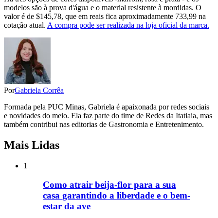
modelos são à prova d'água e o material resistente à mordidas. O
valor é de $145,78, que em reais fica aproximadamente 733,99 na
cotação atual.
A compra pode ser realizada na loja oficial da marca.
Por
Gabriela Corrêa
Formada pela PUC Minas, Gabriela é apaixonada por redes sociais
e novidades do meio. Ela faz parte do time de Redes da Itatiaia, mas
também contribui nas editorias de Gastronomia e Entretenimento.
Mais Lidas
1
Como atrair beija-flor para a sua
casa garantindo a liberdade e o bem-
estar da ave