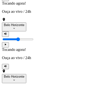
Tocando agora!
Ouça ao vivo
/
24h
Belo Horizonte
Tocando agora!
Ouça ao vivo
/
24h
Belo Horizonte