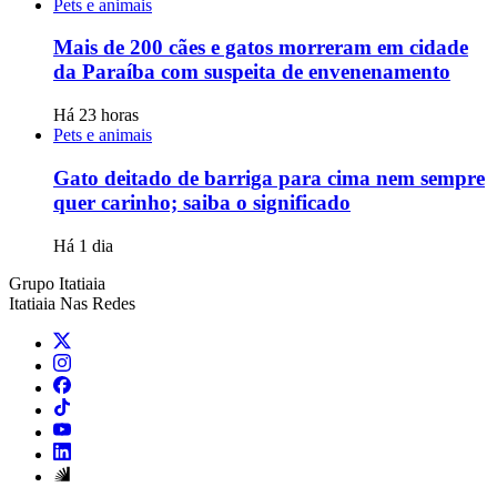
Pets e animais
Mais de 200 cães e gatos morreram em cidade
da Paraíba com suspeita de envenenamento
Há 23 horas
Pets e animais
Gato deitado de barriga para cima nem sempre
quer carinho; saiba o significado
Há 1 dia
Grupo Itatiaia
Itatiaia Nas Redes