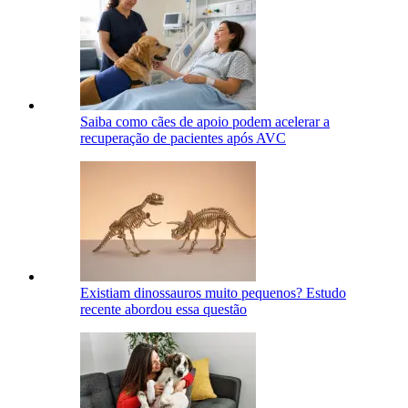
Saiba como cães de apoio podem acelerar a
recuperação de pacientes após AVC
Existiam dinossauros muito pequenos? Estudo
recente abordou essa questão