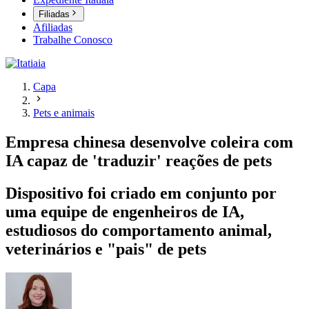
Filiadas
Afiliadas
Trabalhe Conosco
Capa
Pets e animais
Empresa chinesa desenvolve coleira com
IA capaz de 'traduzir' reações de pets
Dispositivo foi criado em conjunto por
uma equipe de engenheiros de IA,
estudiosos do comportamento animal,
veterinários e "pais" de pets