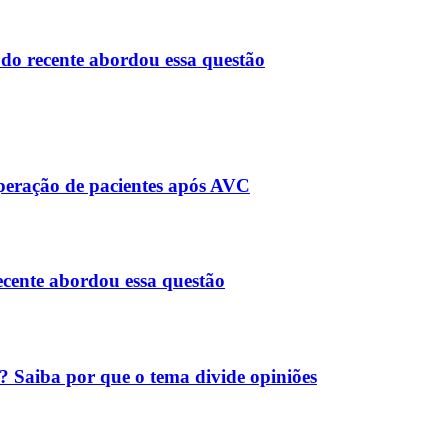
do recente abordou essa questão
peração de pacientes após AVC
cente abordou essa questão
? Saiba por que o tema divide opiniões