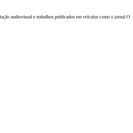
odução audiovisual e trabalhos publicados em veículos como o jornal O