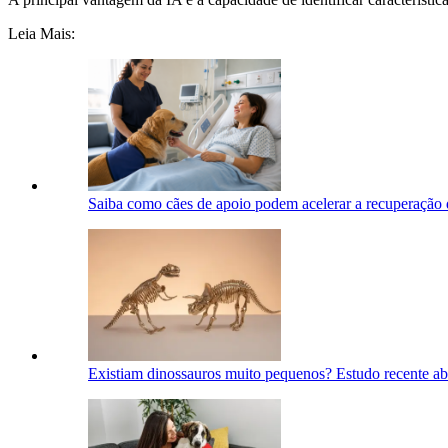
Leia Mais:
Saiba como cães de apoio podem acelerar a recuperação
Existiam dinossauros muito pequenos? Estudo recente ab