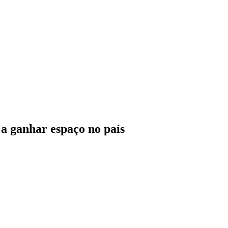
a ganhar espaço no país