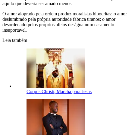
aquilo que deveria ser amado menos.
O amor aloprado pela ordem produz moralistas hipócritas; o amor
deslumbrado pela própria autoridade fabrica tiranos; o amor
desordenado pelos próprios afetos deságua num casamento
insuportável.
Leia também
Corpus Christi, Marcha para Jesus