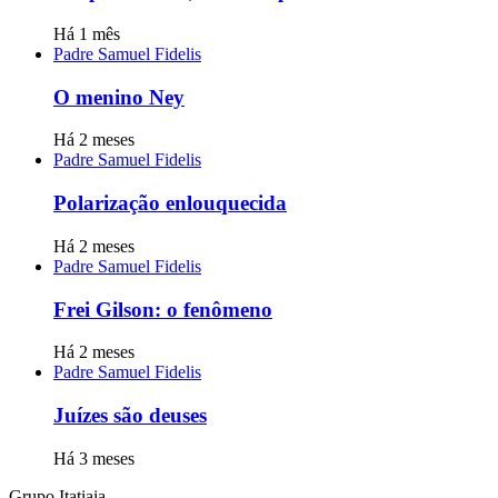
Há 1 mês
Padre Samuel Fidelis
O menino Ney
Há 2 meses
Padre Samuel Fidelis
Polarização enlouquecida
Há 2 meses
Padre Samuel Fidelis
Frei Gilson: o fenômeno
Há 2 meses
Padre Samuel Fidelis
Juízes são deuses
Há 3 meses
Grupo Itatiaia