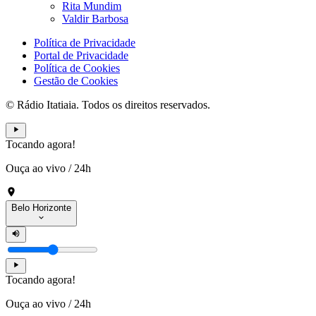
Rita Mundim
Valdir Barbosa
Política de Privacidade
Portal de Privacidade
Política de Cookies
Gestão de Cookies
© Rádio Itatiaia. Todos os direitos reservados.
Tocando agora!
Ouça ao vivo
/
24h
Belo Horizonte
Tocando agora!
Ouça ao vivo
/
24h