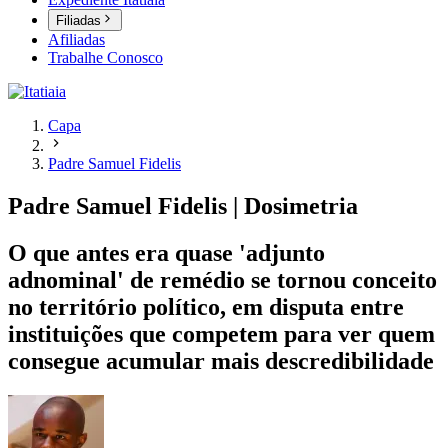
Filiadas
Afiliadas
Trabalhe Conosco
Capa
Padre Samuel Fidelis
Padre Samuel Fidelis | Dosimetria
O que antes era quase 'adjunto
adnominal' de remédio se tornou conceito
no território político, em disputa entre
instituições que competem para ver quem
consegue acumular mais descredibilidade