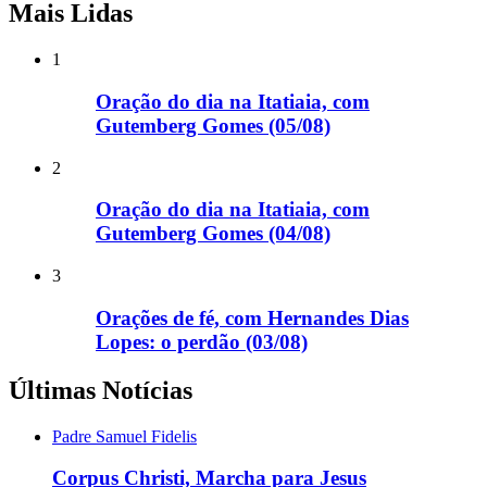
Mais Lidas
1
Oração do dia na Itatiaia, com
Gutemberg Gomes (05/08)
2
Oração do dia na Itatiaia, com
Gutemberg Gomes (04/08)
3
Orações de fé, com Hernandes Dias
Lopes: o perdão (03/08)
Últimas Notícias
Padre Samuel Fidelis
Corpus Christi, Marcha para Jesus