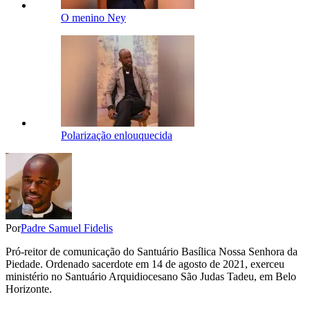
O menino Ney
Polarização enlouquecida
Por
Padre Samuel Fidelis
Pró-reitor de comunicação do Santuário Basílica Nossa Senhora da
Piedade. Ordenado sacerdote em 14 de agosto de 2021, exerceu
ministério no Santuário Arquidiocesano São Judas Tadeu, em Belo
Horizonte.