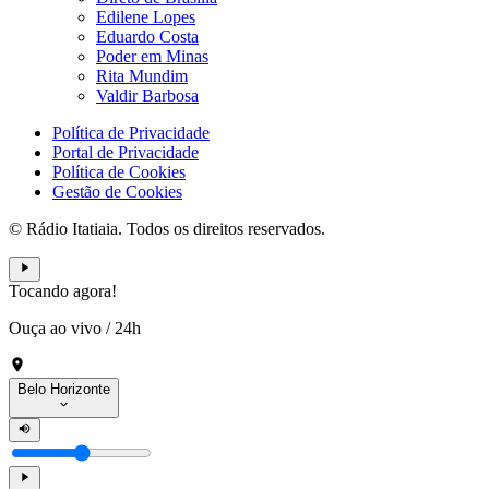
Edilene Lopes
Eduardo Costa
Poder em Minas
Rita Mundim
Valdir Barbosa
Política de Privacidade
Portal de Privacidade
Política de Cookies
Gestão de Cookies
© Rádio Itatiaia. Todos os direitos reservados.
Tocando agora!
Ouça ao vivo
/
24h
Belo Horizonte