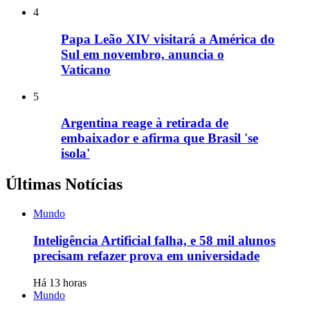
4
Papa Leão XIV visitará a América do
Sul em novembro, anuncia o
Vaticano
5
Argentina reage à retirada de
embaixador e afirma que Brasil 'se
isola'
Últimas Notícias
Mundo
Inteligência Artificial falha, e 58 mil alunos
precisam refazer prova em universidade
Há 13 horas
Mundo