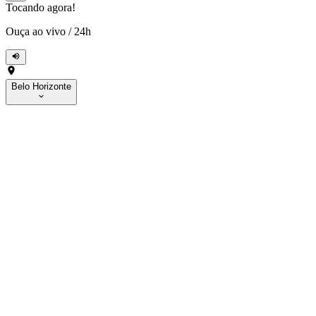
Tocando agora!
Ouça ao vivo
/
24h
Belo Horizonte