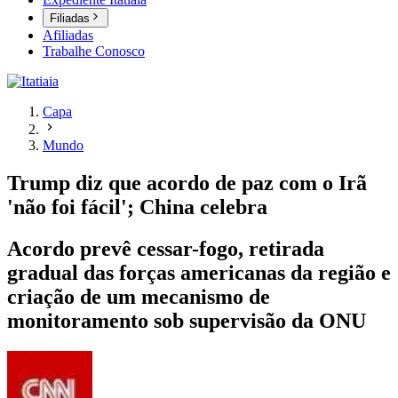
Filiadas
Afiliadas
Trabalhe Conosco
Capa
Mundo
Trump diz que acordo de paz com o Irã
'não foi fácil'; China celebra
Acordo prevê cessar-fogo, retirada
gradual das forças americanas da região e
criação de um mecanismo de
monitoramento sob supervisão da ONU