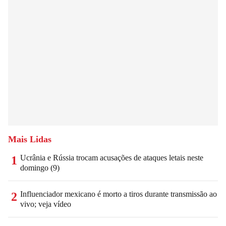
Mais Lidas
Ucrânia e Rússia trocam acusações de ataques letais neste
1
domingo (9)
Influenciador mexicano é morto a tiros durante transmissão ao
2
vivo; veja vídeo