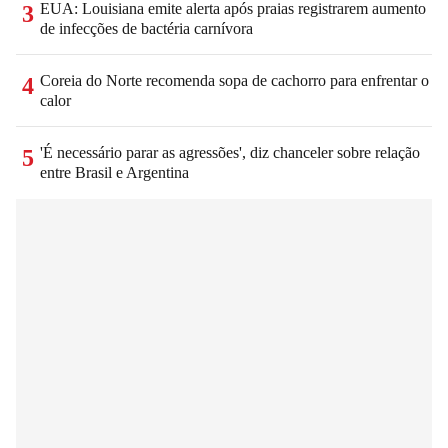
EUA: Louisiana emite alerta após praias registrarem aumento
3
de infecções de bactéria carnívora
Coreia do Norte recomenda sopa de cachorro para enfrentar o
4
calor
'É necessário parar as agressões', diz chanceler sobre relação
5
entre Brasil e Argentina