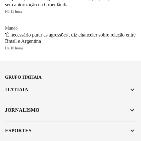
sem autorização na Groenlândia
Há 15 horas
Mundo
'É necessário parar as agressões', diz chanceler sobre relação entre
Brasil e Argentina
Há 16 horas
GRUPO ITATIAIA
ITATIAIA
JORNALISMO
ESPORTES