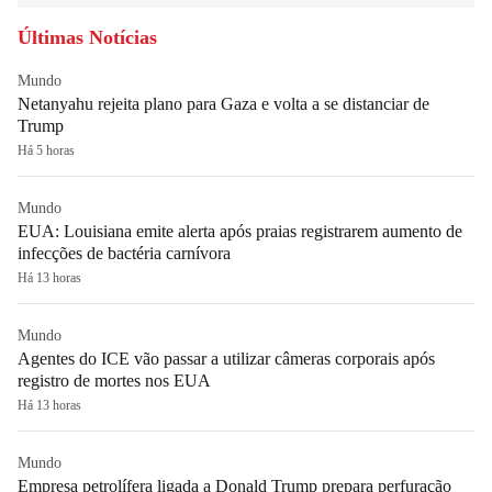
Últimas Notícias
Mundo
Netanyahu rejeita plano para Gaza e volta a se distanciar de
Trump
Há 5 horas
Mundo
EUA: Louisiana emite alerta após praias registrarem aumento de
infecções de bactéria carnívora
Há 13 horas
Mundo
Agentes do ICE vão passar a utilizar câmeras corporais após
registro de mortes nos EUA
Há 13 horas
Mundo
Empresa petrolífera ligada a Donald Trump prepara perfuração