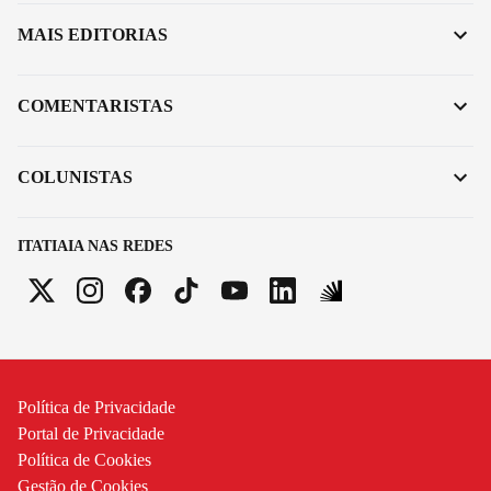
MAIS EDITORIAS
COMENTARISTAS
COLUNISTAS
ITATIAIA NAS REDES
Política de Privacidade
Portal de Privacidade
Política de Cookies
Gestão de Cookies