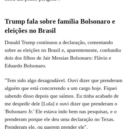
Trump fala sobre família Bolsonaro e
eleições no Brasil
Donald Trump continuou a declaração, comentando
sobre as eleições no Brasil e, aparentemente, confundiu
dois dos filhos de Jair Messias Bolsonaro: Flávio e
Eduardo Bolsonaro.
"Tem sido algo desagradável. Ouvi dizer que prenderam
alguém que está concorrendo a um cargo hoje. Fiquei
sabendo disso depois que saímos. Eu tinha acabado de
me despedir dele [Lula] e ouvi dizer que prenderam o
'Bolsonaro Jr.' Ele estava indo bem nas pesquisas, e o
prenderam porque ele deu uma declaração no Texas.
Prenderam ele, ou querem prender ele".