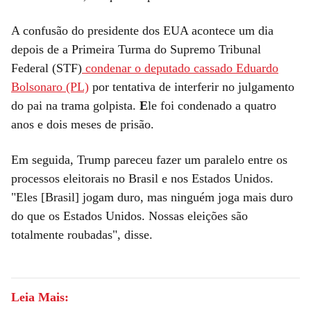
A confusão do presidente dos EUA acontece um dia
depois de a Primeira Turma do Supremo Tribunal
Federal (STF)
condenar o deputado cassado Eduardo
Bolsonaro (PL)
por tentativa de interferir no julgamento
do pai na trama golpista.
E
le foi condenado a quatro
anos e dois meses de prisão.
Em seguida, Trump pareceu fazer um paralelo entre os
processos eleitorais no Brasil e nos Estados Unidos.
"Eles [Brasil] jogam duro, mas ninguém joga mais duro
do que os Estados Unidos. Nossas eleições são
totalmente roubadas", disse.
Leia Mais: