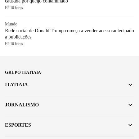
causada por queijo contaminado
Há 10 horas
Mundo
Rede social de Donald Trump começa a vender acesso antecipado
a publicações
Há 10 horas
GRUPO ITATIAIA
ITATIAIA
JORNALISMO
ESPORTES