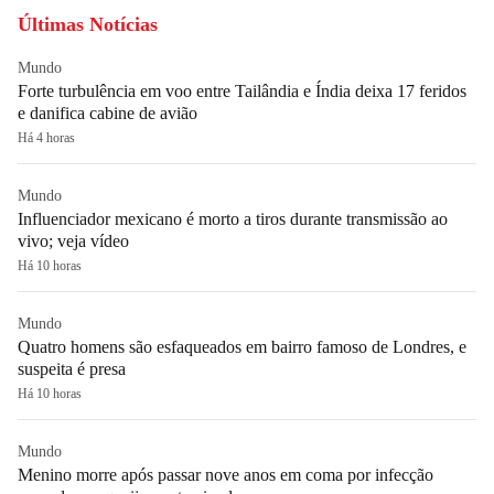
Últimas Notícias
Mundo
Forte turbulência em voo entre Tailândia e Índia deixa 17 feridos
e danifica cabine de avião
Há 4 horas
Mundo
Influenciador mexicano é morto a tiros durante transmissão ao
vivo; veja vídeo
Há 10 horas
Mundo
Quatro homens são esfaqueados em bairro famoso de Londres, e
suspeita é presa
Há 10 horas
Mundo
Menino morre após passar nove anos em coma por infecção