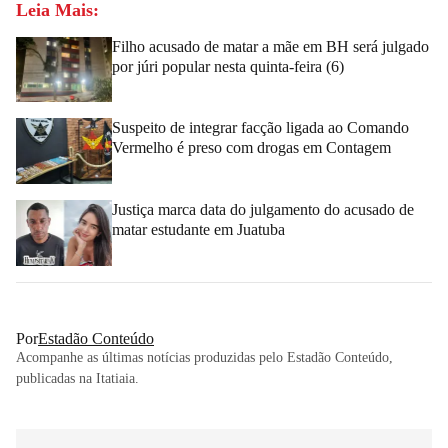
Leia Mais:
Filho acusado de matar a mãe em BH será julgado
por júri popular nesta quinta-feira (6)
Suspeito de integrar facção ligada ao Comando
Vermelho é preso com drogas em Contagem
Justiça marca data do julgamento do acusado de
matar estudante em Juatuba
Por
Estadão Conteúdo
Acompanhe as últimas notícias produzidas pelo Estadão Conteúdo,
publicadas na Itatiaia.