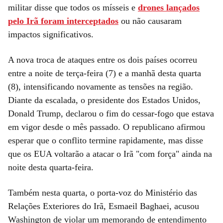
militar disse que todos os mísseis e
drones lançados
pelo Irã foram interceptados
ou não causaram
impactos significativos.
A nova troca de ataques entre os dois países ocorreu
entre a noite de terça-feira (7) e a manhã desta quarta
(8), intensificando novamente as tensões na região.
Diante da escalada, o presidente dos Estados Unidos,
Donald Trump, declarou o fim do cessar-fogo que estava
em vigor desde o mês passado. O republicano afirmou
esperar que o conflito termine rapidamente, mas disse
que os EUA voltarão a atacar o Irã "com força" ainda na
noite desta quarta-feira.
Também nesta quarta, o porta-voz do Ministério das
Relações Exteriores do Irã, Esmaeil Baghaei, acusou
Washington de violar um memorando de entendimento