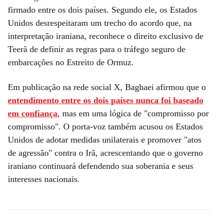
firmado entre os dois países. Segundo ele, os Estados
Unidos desrespeitaram um trecho do acordo que, na
interpretação iraniana, reconhece o direito exclusivo de
Teerã de definir as regras para o tráfego seguro de
embarcações no Estreito de Ormuz.
Em publicação na rede social X, Baghaei afirmou que o
entendimento entre os dois países nunca foi baseado
em confiança
, mas em uma lógica de "compromisso por
compromisso". O porta-voz também acusou os Estados
Unidos de adotar medidas unilaterais e promover "atos
de agressão" contra o Irã, acrescentando que o governo
iraniano continuará defendendo sua soberania e seus
interesses nacionais.