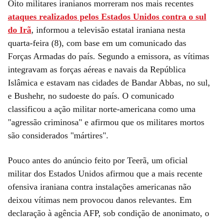
Oito militares iranianos morreram nos mais recentes
ataques realizados pelos Estados Unidos contra o sul
do Irã
, informou a televisão estatal iraniana nesta
quarta-feira (8), com base em um comunicado das
Forças Armadas do país. Segundo a emissora, as vítimas
integravam as forças aéreas e navais da República
Islâmica e estavam nas cidades de Bandar Abbas, no sul,
e Bushehr, no sudoeste do país. O comunicado
classificou a ação militar norte-americana como uma
"agressão criminosa" e afirmou que os militares mortos
são considerados "mártires".
Pouco antes do anúncio feito por Teerã, um oficial
militar dos Estados Unidos afirmou que a mais recente
ofensiva iraniana contra instalações americanas não
deixou vítimas nem provocou danos relevantes. Em
declaração à agência AFP, sob condição de anonimato, o