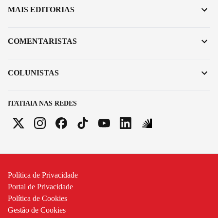
MAIS EDITORIAS
COMENTARISTAS
COLUNISTAS
ITATIAIA NAS REDES
Política de Privacidade
Portal de Privacidade
Política de Cookies
Gestão de Cookies