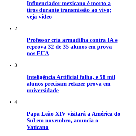
Influenciador mexicano é morto a
tiros durante transmissão ao vivo;
veja vídeo
2
Professor cria armadilha contra IA e
reprova 32 de 35 alunos em prova
nos EUA
3
Inteligência Artificial falha, e 58 mil
alunos precisam refazer prova em
universidade
4
Papa Leão XIV visitará a América do
Sul em novembro, anuncia o
Vaticano