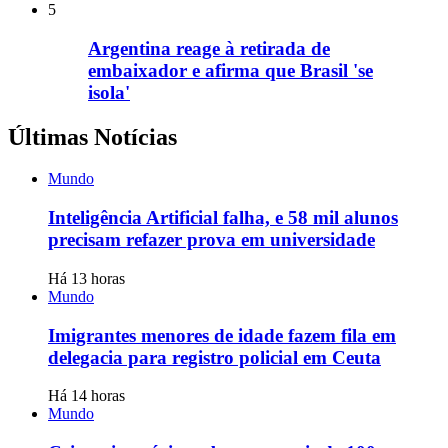
5
Argentina reage à retirada de
embaixador e afirma que Brasil 'se
isola'
Últimas Notícias
Mundo
Inteligência Artificial falha, e 58 mil alunos
precisam refazer prova em universidade
Há 13 horas
Mundo
Imigrantes menores de idade fazem fila em
delegacia para registro policial em Ceuta
Há 14 horas
Mundo