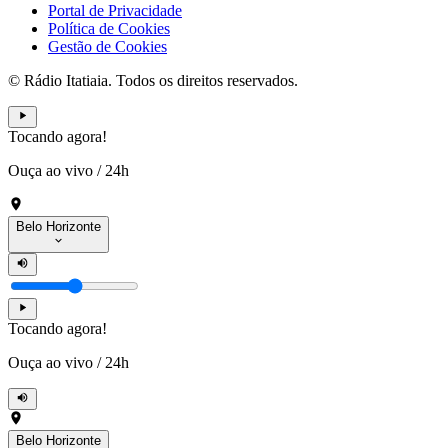
Portal de Privacidade
Política de Cookies
Gestão de Cookies
© Rádio Itatiaia. Todos os direitos reservados.
Tocando agora!
Ouça ao vivo
/
24h
Belo Horizonte
Tocando agora!
Ouça ao vivo
/
24h
Belo Horizonte