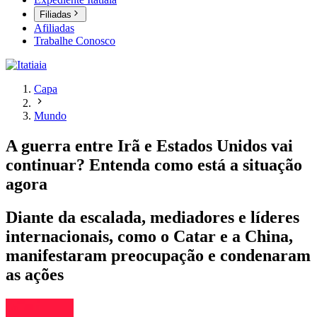
Filiadas
Afiliadas
Trabalhe Conosco
Capa
Mundo
A guerra entre Irã e Estados Unidos vai
continuar? Entenda como está a situação
agora
Diante da escalada, mediadores e líderes
internacionais, como o Catar e a China,
manifestaram preocupação e condenaram
as ações