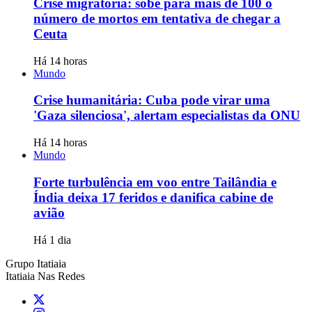
Crise migratória: sobe para mais de 100 o
número de mortos em tentativa de chegar a
Ceuta
Há 14 horas
Mundo
Crise humanitária: Cuba pode virar uma
'Gaza silenciosa', alertam especialistas da ONU
Há 14 horas
Mundo
Forte turbulência em voo entre Tailândia e
Índia deixa 17 feridos e danifica cabine de
avião
Há 1 dia
Grupo Itatiaia
Itatiaia Nas Redes