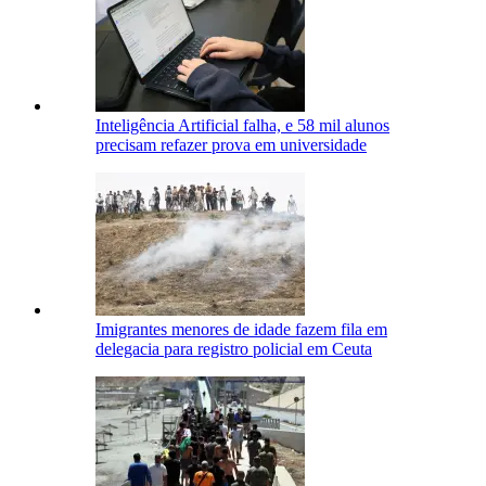
Inteligência Artificial falha, e 58 mil alunos
precisam refazer prova em universidade
Imigrantes menores de idade fazem fila em
delegacia para registro policial em Ceuta