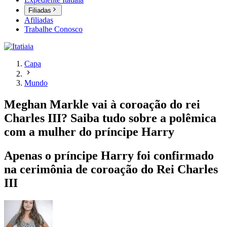
Filiadas
Afiliadas
Trabalhe Conosco
Capa
Mundo
Meghan Markle vai à coroação do rei
Charles III? Saiba tudo sobre a polêmica
com a mulher do príncipe Harry
Apenas o príncipe Harry foi confirmado
na cerimônia de coroação do Rei Charles
III