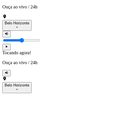
Ouça ao vivo
/
24h
Belo Horizonte
Tocando agora!
Ouça ao vivo
/
24h
Belo Horizonte