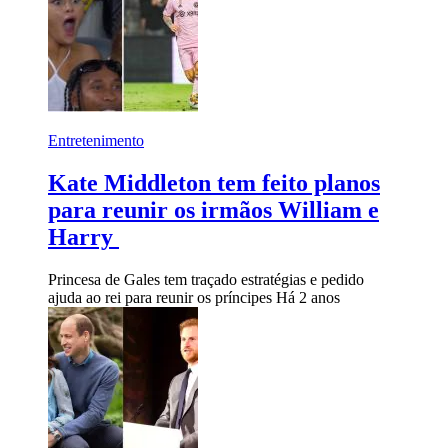
Entretenimento
Kate Middleton tem feito planos
para reunir os irmãos William e
Harry
Princesa de Gales tem traçado estratégias e pedido
ajuda ao rei para reunir os príncipes
Há 2 anos