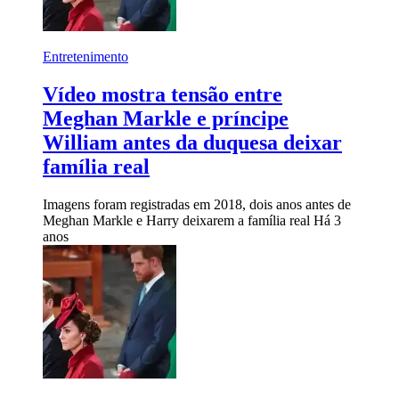
Entretenimento
Vídeo mostra tensão entre
Meghan Markle e príncipe
William antes da duquesa deixar
família real
Imagens foram registradas em 2018, dois anos antes de
Meghan Markle e Harry deixarem a família real
Há 3
anos