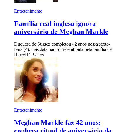
Entretenimento
Família real inglesa ignora
aniversário de Meghan Markle
Duquesa de Sussex completou 42 anos nessa sexta-
feira (4), mas data não foi relembrada pela família de
Harry
Há 3 anos
Entretenimento
Meghan Markle faz 42 anos:
conheça ritual de aniversário da