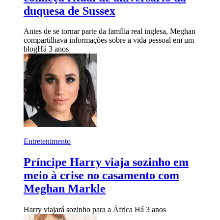
duquesa de Sussex
Antes de se tornar parte da família real inglesa, Meghan
compartilhava informações sobre a vida pessoal em um
blog
Há 3 anos
Entretenimento
Príncipe Harry viaja sozinho em
meio à crise no casamento com
Meghan Markle
Harry viajará sozinho para a África
Há 3 anos