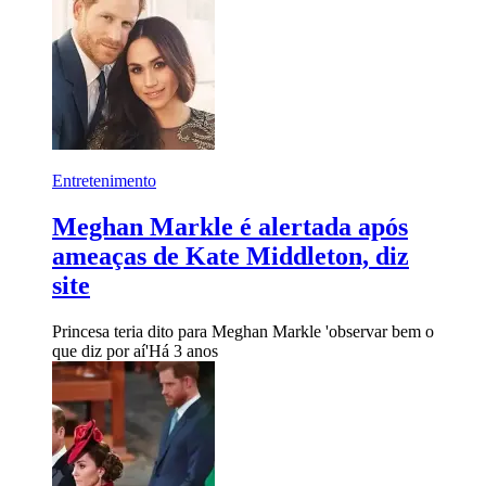
Entretenimento
Meghan Markle é alertada após
ameaças de Kate Middleton, diz
site
Princesa teria dito para Meghan Markle 'observar bem o
que diz por aí'
Há 3 anos