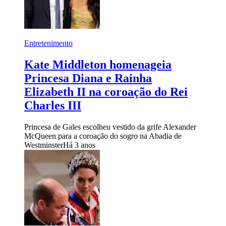
Entretenimento
Kate Middleton homenageia
Princesa Diana e Rainha
Elizabeth II na coroação do Rei
Charles III
Princesa de Gales escolheu vestido da grife Alexander
McQueen para a coroação do sogro na Abadia de
Westminster
Há 3 anos