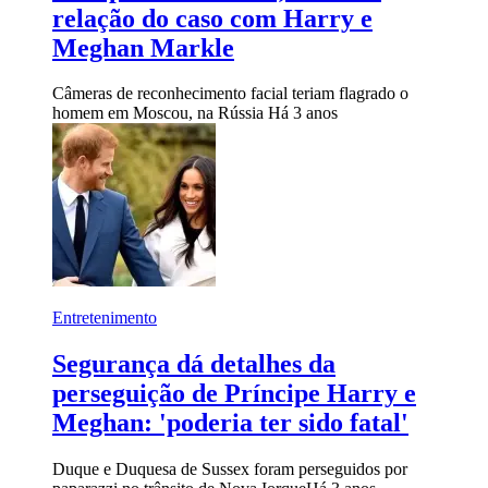
relação do caso com Harry e
Meghan Markle
Câmeras de reconhecimento facial teriam flagrado o
homem em Moscou, na Rússia
Há 3 anos
Entretenimento
Segurança dá detalhes da
perseguição de Príncipe Harry e
Meghan: 'poderia ter sido fatal'
Duque e Duquesa de Sussex foram perseguidos por