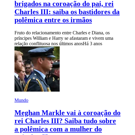
brigados na coroação do pai, rei
Charles III: saiba os bastidores da
polêmica entre os irmãos
Fruto do relacionamento entre Charles e Diana, os
príncipes William e Harry se afastaram e vivem uma
relação conflituosa nos últimos anos
Há 3 anos
Mundo
Meghan Markle vai à coroação do
rei Charles III? Saiba tudo sobre
a polêmica com a mulher do