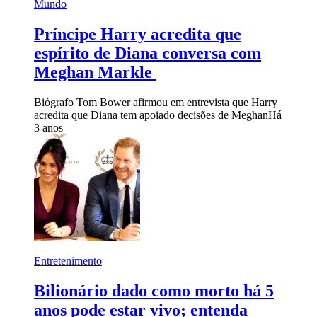
Mundo
Príncipe Harry acredita que
espírito de Diana conversa com
Meghan Markle
Biógrafo Tom Bower afirmou em entrevista que Harry
acredita que Diana tem apoiado decisões de Meghan
Há
3 anos
Entretenimento
Bilionário dado como morto há 5
anos pode estar vivo; entenda