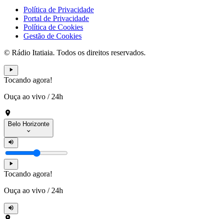
Política de Privacidade
Portal de Privacidade
Política de Cookies
Gestão de Cookies
© Rádio Itatiaia. Todos os direitos reservados.
Tocando agora!
Ouça ao vivo
/
24h
Belo Horizonte
Tocando agora!
Ouça ao vivo
/
24h