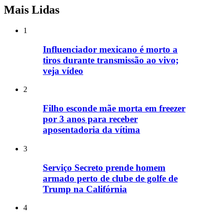
Mais Lidas
1
Influenciador mexicano é morto a
tiros durante transmissão ao vivo;
veja vídeo
2
Filho esconde mãe morta em freezer
por 3 anos para receber
aposentadoria da vítima
3
Serviço Secreto prende homem
armado perto de clube de golfe de
Trump na Califórnia
4