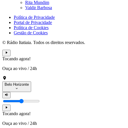
Rita Mundim
Valdir Barbosa
Política de Privacidade
Portal de Privacidade
Política de Cookies
Gestão de Cookies
© Rádio Itatiaia. Todos os direitos reservados.
Tocando agora!
Ouça ao vivo
/
24h
Belo Horizonte
Tocando agora!
Ouça ao vivo
/
24h