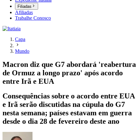
Filiadas
Afiliadas
Trabalhe Conosco
Capa
Mundo
Macron diz que G7 abordará 'reabertura
de Ormuz a longo prazo' após acordo
entre Irã e EUA
Consequências sobre o acordo entre EUA
e Irã serão discutidas na cúpula do G7
nesta semana; países estavam em guerra
desde o dia 28 de fevereiro deste ano