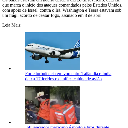
que marca o início dos ataques comandados pelos Estados Unidos,
com apoio de Israel, contra o Irã. Washington e Teerã estavam sob
um frágil acordo de cessar-fogo, assinado em 8 de abril.
Leia Mais:
Forte turbulência em voo entre Tailândia e Índia
deixa 17 feridos e danifica cabine de avião
Influenciador mexicano é morto a tiros durante