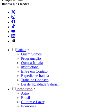
Itatiaia Nas Redes
Itatiaia
Quem Somos
Programação
Ouça a Itatiaia
Institucional
Entre em Contato
Expediente Itatiaia
Trabalhe Conosco
Lei de Igualdade Salarial
Jornalismo
Agro
Brasil
Cultura e Lazer
Economia