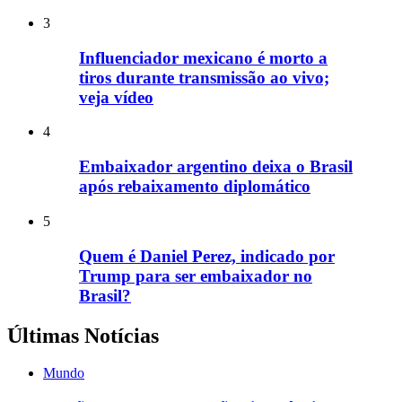
3
Influenciador mexicano é morto a
tiros durante transmissão ao vivo;
veja vídeo
4
Embaixador argentino deixa o Brasil
após rebaixamento diplomático
5
Quem é Daniel Perez, indicado por
Trump para ser embaixador no
Brasil?
Últimas Notícias
Mundo