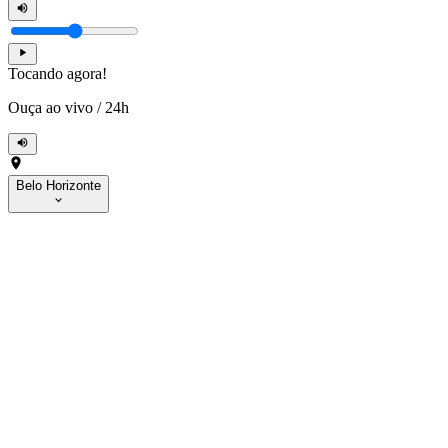
Tocando agora!
Ouça ao vivo
/
24h
Belo Horizonte