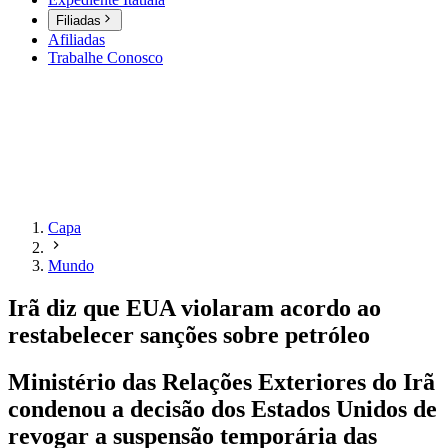
Filiadas
Afiliadas
Trabalhe Conosco
Capa
Mundo
Irã diz que EUA violaram acordo ao
restabelecer sanções sobre petróleo
Ministério das Relações Exteriores do Irã
condenou a decisão dos Estados Unidos de
revogar a suspensão temporária das