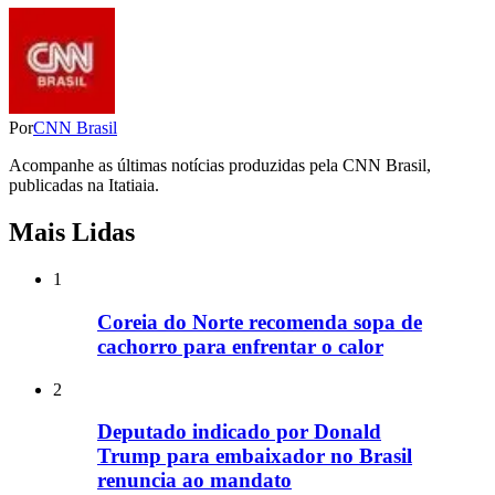
Por
CNN Brasil
Acompanhe as últimas notícias produzidas pela CNN Brasil,
publicadas na Itatiaia.
Mais Lidas
1
Coreia do Norte recomenda sopa de
cachorro para enfrentar o calor
2
Deputado indicado por Donald
Trump para embaixador no Brasil
renuncia ao mandato