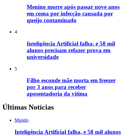
Menino morre após passar nove anos
em coma por infecção causada por
queijo contaminado
4
Inteligência Artificial falha, e 58 mil
alunos precisam refazer prova em
universidade
5
Filho esconde mãe morta em freezer
por 3 anos para receber
aposentadoria da vítima
Últimas Notícias
Mundo
Inteligência Artificial falha, e 58 mil alunos