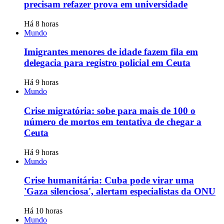
precisam refazer prova em universidade
Há 8 horas
Mundo
Imigrantes menores de idade fazem fila em
delegacia para registro policial em Ceuta
Há 9 horas
Mundo
Crise migratória: sobe para mais de 100 o
número de mortos em tentativa de chegar a
Ceuta
Há 9 horas
Mundo
Crise humanitária: Cuba pode virar uma
'Gaza silenciosa', alertam especialistas da ONU
Há 10 horas
Mundo