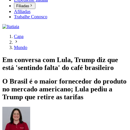
Filiadas
Afiliadas
Trabalhe Conosco
Capa
Mundo
Em conversa com Lula, Trump diz que
está 'sentindo falta' do café brasileiro
O Brasil é o maior fornecedor do produto
no mercado americano; Lula pediu a
Trump que retire as tarifas