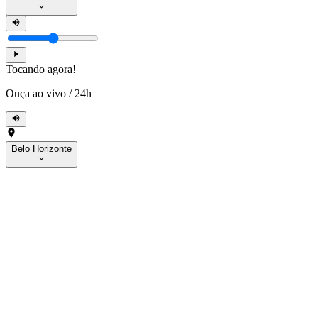
Tocando agora!
Ouça ao vivo
/
24h
Belo Horizonte