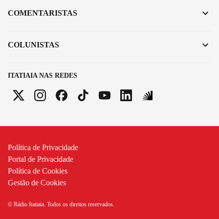
COMENTARISTAS
COLUNISTAS
ITATIAIA NAS REDES
Política de Privacidade
Portal de Privacidade
Política de Cookies
Gestão de Cookies
© Rádio Itatiaia. Todos os direitos reservados.