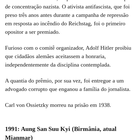
de concentração nazista. O ativista antifascista, que foi
preso três anos antes durante a campanha de repressão
em resposta ao incêndio do Reichstag, foi o primeiro
opositor a ser premiado.
Furioso com o comitê organizador, Adolf Hitler proibiu
que cidadãos alemães aceitassem a honraria,
independentemente da disciplina contemplada.
A quantia do prêmio, por sua vez, foi entregue a um
advogado corrupto que enganou a família do jornalista.
Carl von Ossietzky morreu na prisão em 1938.
1991: Aung San Suu Kyi (Birmânia, atual
Mianmar)