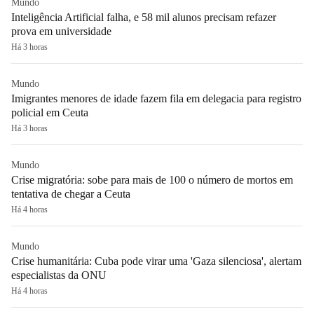
Mundo
Inteligência Artificial falha, e 58 mil alunos precisam refazer
prova em universidade
Há 3 horas
Mundo
Imigrantes menores de idade fazem fila em delegacia para registro
policial em Ceuta
Há 3 horas
Mundo
Crise migratória: sobe para mais de 100 o número de mortos em
tentativa de chegar a Ceuta
Há 4 horas
Mundo
Crise humanitária: Cuba pode virar uma 'Gaza silenciosa', alertam
especialistas da ONU
Há 4 horas