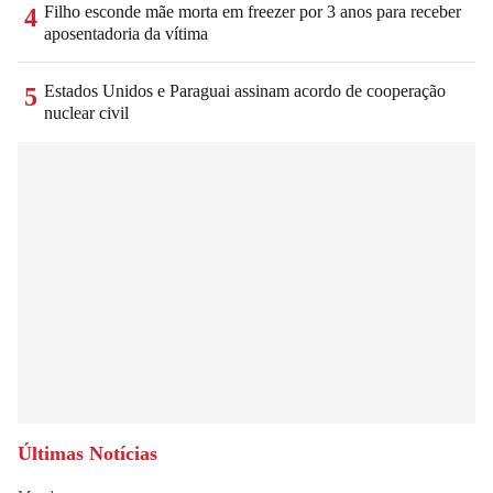
Filho esconde mãe morta em freezer por 3 anos para receber
4
aposentadoria da vítima
Estados Unidos e Paraguai assinam acordo de cooperação
5
nuclear civil
Últimas Notícias