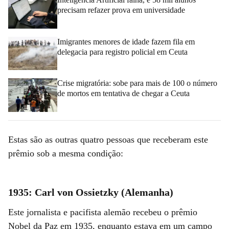
precisam refazer prova em universidade
Imigrantes menores de idade fazem fila em
delegacia para registro policial em Ceuta
Crise migratória: sobe para mais de 100 o número
de mortos em tentativa de chegar a Ceuta
Estas são as outras quatro pessoas que receberam este
prêmio sob a mesma condição:
1935: Carl von Ossietzky (Alemanha)
Este jornalista e pacifista alemão recebeu o prêmio
Nobel da Paz em 1935, enquanto estava em um campo