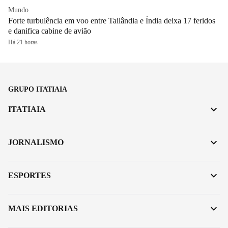
Mundo
Forte turbulência em voo entre Tailândia e Índia deixa 17 feridos
e danifica cabine de avião
Há 21 horas
GRUPO ITATIAIA
ITATIAIA
JORNALISMO
ESPORTES
MAIS EDITORIAS