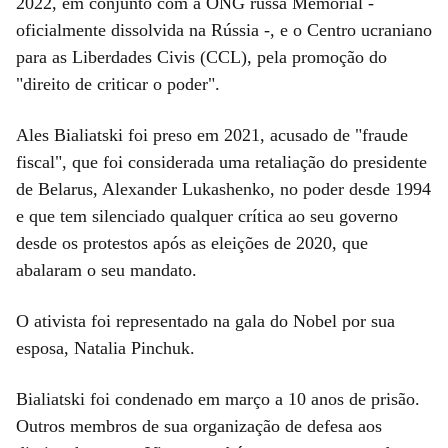
2022, em conjunto com a ONG russa Memorial -
oficialmente dissolvida na Rússia -, e o Centro ucraniano
para as Liberdades Civis (CCL), pela promoção do
"direito de criticar o poder".
Ales Bialiatski foi preso em 2021, acusado de "fraude
fiscal", que foi considerada uma retaliação do presidente
de Belarus, Alexander Lukashenko, no poder desde 1994
e que tem silenciado qualquer crítica ao seu governo
desde os protestos após as eleições de 2020, que
abalaram o seu mandato.
O ativista foi representado na gala do Nobel por sua
esposa, Natalia Pinchuk.
Bialiatski foi condenado em março a 10 anos de prisão.
Outros membros de sua organização de defesa aos