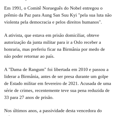
Em 1991, o Comitê Norueguês do Nobel entregou o
prêmio da Paz para Aung San Suu Kyi "pela sua luta não
violenta pela democracia e pelos direitos humanos".
A ativista, que estava em prisão domiciliar, obteve
autorização da junta militar para ir a Oslo receber a
honraria, mas preferiu ficar na Birmânia por medo de
não poder retornar ao país.
A "Dama de Rangum" foi libertada em 2010 e passou a
liderar a Birmânia, antes de ser presa durante um golpe
de Estado militar em fevereiro de 2021. Acusada de uma
série de crimes, recentemente teve sua pena reduzida de
33 para 27 anos de prisão.
Nos últimos anos, a passividade desta vencedora do