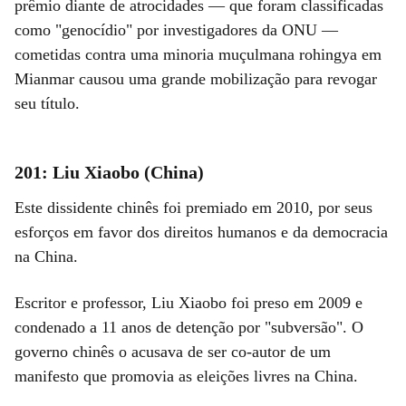
prêmio diante de atrocidades — que foram classificadas
como "genocídio" por investigadores da ONU —
cometidas contra uma minoria muçulmana rohingya em
Mianmar causou uma grande mobilização para revogar
seu título.
201: Liu Xiaobo (China)
Este dissidente chinês foi premiado em 2010, por seus
esforços em favor dos direitos humanos e da democracia
na China.
Escritor e professor, Liu Xiaobo foi preso em 2009 e
condenado a 11 anos de detenção por "subversão". O
governo chinês o acusava de ser co-autor de um
manifesto que promovia as eleições livres na China.