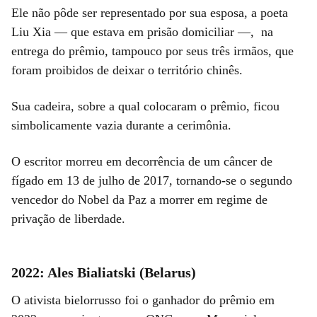
Ele não pôde ser representado por sua esposa, a poeta
Liu Xia — que estava em prisão domiciliar —, na
entrega do prêmio, tampouco por seus três irmãos, que
foram proibidos de deixar o território chinês.
Sua cadeira, sobre a qual colocaram o prêmio, ficou
simbolicamente vazia durante a cerimônia.
O escritor morreu em decorrência de um câncer de
fígado em 13 de julho de 2017, tornando-se o segundo
vencedor do Nobel da Paz a morrer em regime de
privação de liberdade.
2022: Ales Bialiatski (Belarus)
O ativista bielorrusso foi o ganhador do prêmio em