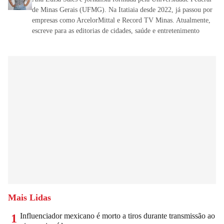
de Minas Gerais (UFMG). Na Itatiaia desde 2022, já passou por
empresas como ArcelorMittal e Record TV Minas. Atualmente,
escreve para as editorias de cidades, saúde e entretenimento
Mais Lidas
Influenciador mexicano é morto a tiros durante transmissão ao
1