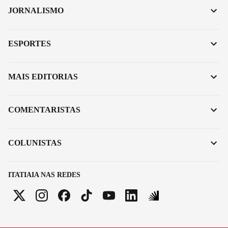
JORNALISMO
ESPORTES
MAIS EDITORIAS
COMENTARISTAS
COLUNISTAS
ITATIAIA NAS REDES