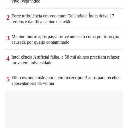
vivo; veja vídeo
Forte turbulência em voo entre Tailândia e Índia deixa 17
2
feridos e danifica cabine de avião
Menino morre após passar nove anos em coma por infecção
3
causada por queijo contaminado
Inteligência Artificial falha, e 58 mil alunos precisam refazer
4
prova em universidade
Filho esconde mãe morta em freezer por 3 anos para receber
5
aposentadoria da vítima