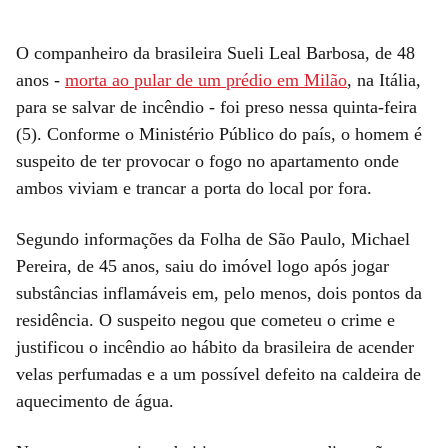
O companheiro da brasileira Sueli Leal Barbosa, de 48
anos -
morta ao pular de um prédio em Milão
, na Itália,
para se salvar de incêndio - foi preso nessa quinta-feira
(5). Conforme o Ministério Público do país, o homem é
suspeito de ter provocar o fogo no apartamento onde
ambos viviam e trancar a porta do local por fora.
Segundo informações da Folha de São Paulo, Michael
Pereira, de 45 anos, saiu do imóvel logo após jogar
substâncias inflamáveis em, pelo menos, dois pontos da
residência. O suspeito negou que cometeu o crime e
justificou o incêndio ao hábito da brasileira de acender
velas perfumadas e a um possível defeito na caldeira de
aquecimento de água.