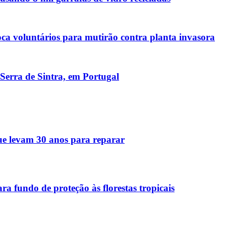
a voluntários para mutirão contra planta invasora
Serra de Sintra, em Portugal
que levam 30 anos para reparar
ra fundo de proteção às florestas tropicais