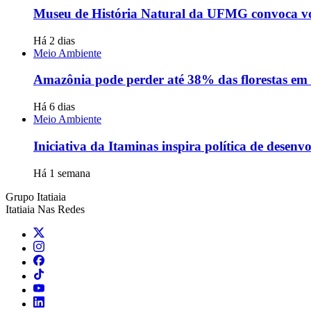
Museu de História Natural da UFMG convoca vol
Há 2 dias
Meio Ambiente
Amazônia pode perder até 38% das florestas em 
Há 6 dias
Meio Ambiente
Iniciativa da Itaminas inspira política de desen
Há 1 semana
Grupo Itatiaia
Itatiaia Nas Redes