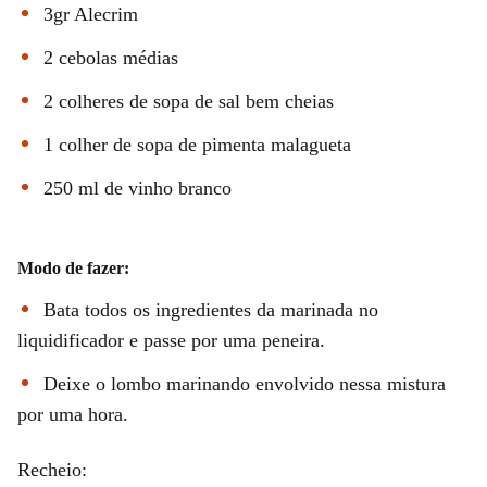
3gr Alecrim
2 cebolas médias
2 colheres de sopa de sal bem cheias
1 colher de sopa de pimenta malagueta
250 ml de vinho branco
Modo de fazer:
Bata todos os ingredientes da marinada no
liquidificador e passe por uma peneira.
Deixe o lombo marinando envolvido nessa mistura
por uma hora.
Recheio: