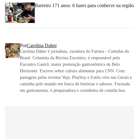
Barreiro 171 anos: 6 bares para conhecer na região
Por
Carolina Daher
Carolina Daher é jornalista, curadora do Fartura - Comidas do
Brasil. Colunista da Revista Encontro, é responsável pela
Encontro Gastrô, maior premiação gastronômica de Belo
Horizonte. Escreve sobre cultura alimentar para CNN. Com
passagens pelas revistas Veja, Playboy e Estilo vive nas Gerais e
caminha pelo mundo em busca de histórias e sabores. Formada
em gastronomia, é pesquisadora e cozinheira de comida boa.