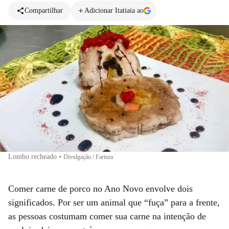
Compartilhar
Adicionar Itatiaia ao
Lombo recheado
•
Divulgação / Fartura
Comer carne de porco no Ano Novo envolve dois
significados. Por ser um animal que “fuça” para a frente,
as pessoas costumam comer sua carne na intenção de