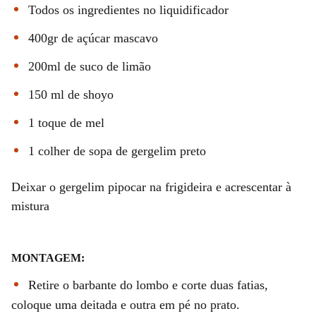
Todos os ingredientes no liquidificador
400gr de açúcar mascavo
200ml de suco de limão
150 ml de shoyo
1 toque de mel
1 colher de sopa de gergelim preto
Deixar o gergelim pipocar na frigideira e acrescentar à
mistura
MONTAGEM:
Retire o barbante do lombo e corte duas fatias,
coloque uma deitada e outra em pé no prato.