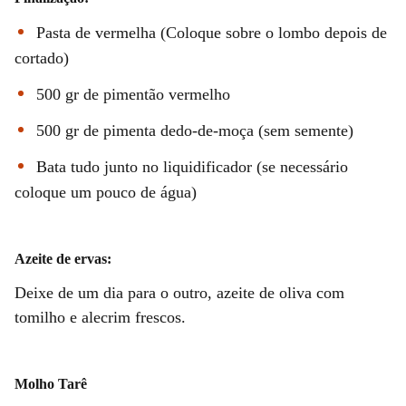
Pasta de vermelha (Coloque sobre o lombo depois de
cortado)
500 gr de pimentão vermelho
500 gr de pimenta dedo-de-moça (sem semente)
Bata tudo junto no liquidificador (se necessário
coloque um pouco de água)
Azeite de ervas:
Deixe de um dia para o outro, azeite de oliva com
tomilho e alecrim frescos.
Molho Tarê