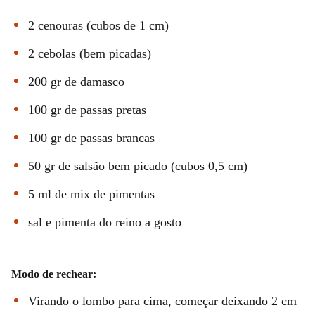
2 cenouras (cubos de 1 cm)
2 cebolas (bem picadas)
200 gr de damasco
100 gr de passas pretas
100 gr de passas brancas
50 gr de salsão bem picado (cubos 0,5 cm)
5 ml de mix de pimentas
sal e pimenta do reino a gosto
Modo de rechear:
Virando o lombo para cima, começar deixando 2 cm