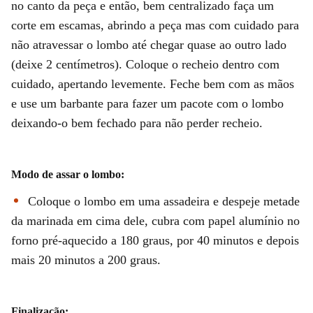
no canto da peça e então, bem centralizado faça um
corte em escamas, abrindo a peça mas com cuidado para
não atravessar o lombo até chegar quase ao outro lado
(deixe 2 centímetros). Coloque o recheio dentro com
cuidado, apertando levemente. Feche bem com as mãos
e use um barbante para fazer um pacote com o lombo
deixando-o bem fechado para não perder recheio.
Modo de assar o lombo:
Coloque o lombo em uma assadeira e despeje metade
da marinada em cima dele, cubra com papel alumínio no
forno pré-aquecido a 180 graus, por 40 minutos e depois
mais 20 minutos a 200 graus.
Finalização: