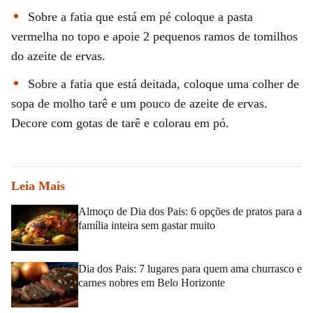
Sobre a fatia que está em pé coloque a pasta
vermelha no topo e apoie 2 pequenos ramos de tomilhos
do azeite de ervas.
Sobre a fatia que está deitada, coloque uma colher de
sopa de molho tarê e um pouco de azeite de ervas.
Decore com gotas de tarê e colorau em pó.
Leia Mais
Almoço de Dia dos Pais: 6 opções de pratos para a
família inteira sem gastar muito
Dia dos Pais: 7 lugares para quem ama churrasco e
carnes nobres em Belo Horizonte