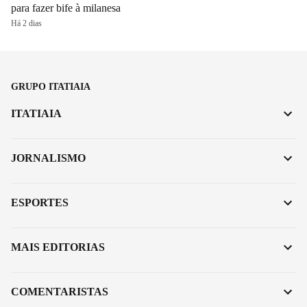
para fazer bife à milanesa
Há 2 dias
GRUPO ITATIAIA
ITATIAIA
JORNALISMO
ESPORTES
MAIS EDITORIAS
COMENTARISTAS