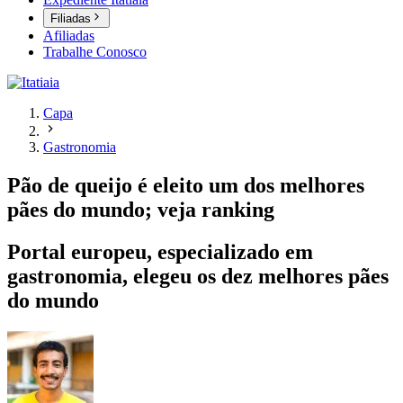
Filiadas
Afiliadas
Trabalhe Conosco
Capa
Gastronomia
Pão de queijo é eleito um dos melhores
pães do mundo; veja ranking
Portal europeu, especializado em
gastronomia, elegeu os dez melhores pães
do mundo