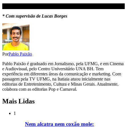
* Com supervisão de Lucas Borges
Por
Pablo Paixão
Pablo Paixão é graduado em Jornalismo, pela UFMG, e em Cinema
e Audiovisual, pelo Centro Universitário UNA BH. Tem
experiência em diferentes áreas da comunicação e marketing. Com
passagem pela TV UFMG, na Itatiaia atuou inicialmente nas
editorias de Entretenimento, Cultura e Minas Gerais. Atualmente,
colabora com as editorias Pop e Carnaval.
Mais Lidas
1
Nem alcatra nem coxão mole: