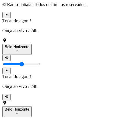
© Rádio Itatiaia. Todos os direitos reservados.
Tocando agora!
Ouça ao vivo
/
24h
Belo Horizonte
Tocando agora!
Ouça ao vivo
/
24h
Belo Horizonte