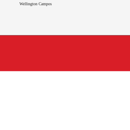
Wellington Campos