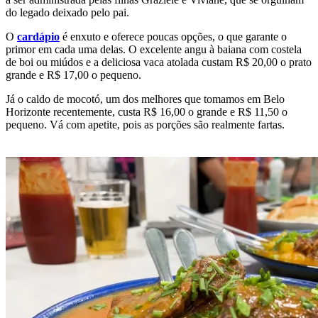
do legado deixado pelo pai.
O
cardápio
é enxuto e oferece poucas opções, o que garante o
primor em cada uma delas. O excelente angu à baiana com costela
de boi ou miúdos e a deliciosa vaca atolada custam R$ 20,00 o prato
grande e R$ 17,00 o pequeno.
Já o caldo de mocotó, um dos melhores que tomamos em Belo
Horizonte recentemente, custa R$ 16,00 o grande e R$ 11,50 o
pequeno. Vá com apetite, pois as porções são realmente fartas.