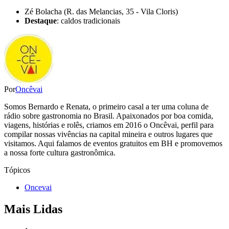
Zé Bolacha (R. das Melancias, 35 - Vila Cloris)
Destaque
: caldos tradicionais
Por
Oncêvai
Somos Bernardo e Renata, o primeiro casal a ter uma coluna de
rádio sobre gastronomia no Brasil. Apaixonados por boa comida,
viagens, histórias e rolês, criamos em 2016 o Oncêvai, perfil para
compilar nossas vivências na capital mineira e outros lugares que
visitamos. Aqui falamos de eventos gratuitos em BH e promovemos
a nossa forte cultura gastronômica.
Tópicos
Oncevai
Mais Lidas