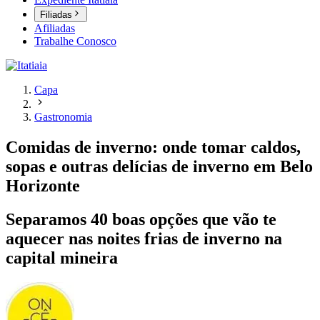
Filiadas
Afiliadas
Trabalhe Conosco
Capa
Gastronomia
Comidas de inverno: onde tomar caldos,
sopas e outras delícias de inverno em Belo
Horizonte
Separamos 40 boas opções que vão te
aquecer nas noites frias de inverno na
capital mineira