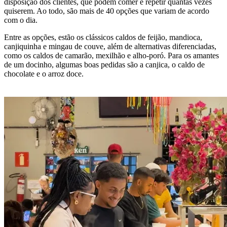
disposição dos clientes, que podem comer e repetir quantas vezes
quiserem. Ao todo, são mais de 40 opções que variam de acordo
com o dia.
Entre as opções, estão os clássicos caldos de feijão, mandioca,
canjiquinha e mingau de couve, além de alternativas diferenciadas,
como os caldos de camarão, mexilhão e alho-poró. Para os amantes
de um docinho, algumas boas pedidas são a canjica, o caldo de
chocolate e o arroz doce.