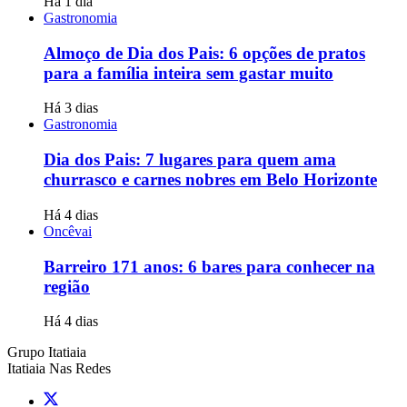
Há 1 dia
Gastronomia
Almoço de Dia dos Pais: 6 opções de pratos
para a família inteira sem gastar muito
Há 3 dias
Gastronomia
Dia dos Pais: 7 lugares para quem ama
churrasco e carnes nobres em Belo Horizonte
Há 4 dias
Oncêvai
Barreiro 171 anos: 6 bares para conhecer na
região
Há 4 dias
Grupo Itatiaia
Itatiaia Nas Redes