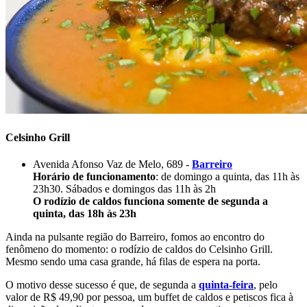
Celsinho Grill
Avenida Afonso Vaz de Melo, 689 -
Barreiro
Horário de funcionamento
: de domingo a quinta, das 11h às
23h30. Sábados e domingos das 11h às 2h
O rodízio de caldos funciona somente de segunda a
quinta, das 18h às 23h
Ainda na pulsante região do Barreiro, fomos ao encontro do
fenômeno do momento: o rodízio de caldos do Celsinho Grill.
Mesmo sendo uma casa grande, há filas de espera na porta.
O motivo desse sucesso é que, de segunda a
quinta-feira
, pelo
valor de R$ 49,90 por pessoa, um buffet de caldos e petiscos fica à