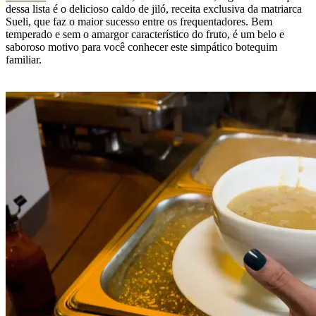
dessa lista é o delicioso caldo de jiló, receita exclusiva da matriarca
Sueli, que faz o maior sucesso entre os frequentadores. Bem
temperado e sem o amargor característico do fruto, é um belo e
saboroso motivo para você conhecer este simpático botequim
familiar.