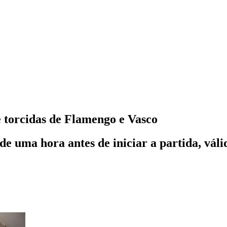
 torcidas de Flamengo e Vasco
e uma hora antes de iniciar a partida, vál