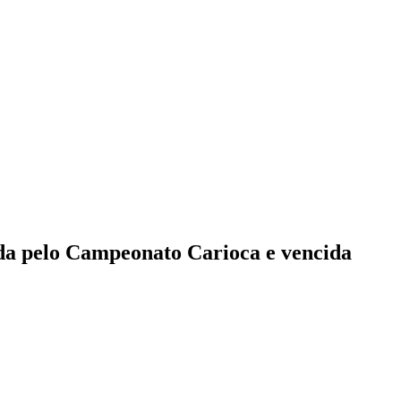
ida pelo Campeonato Carioca e vencida