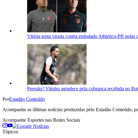
Vitória tenta virada contra embalado Athletico-PR pelas 
Pressão? Vitinho agradece pela cobrança recebida no Bo
Por
Estadão Conteúdo
Acompanhe as últimas notícias produzidas pelo Estadão Conteúdo, pub
Acompanhe
Esportes
nas Redes Sociais
Tópicos