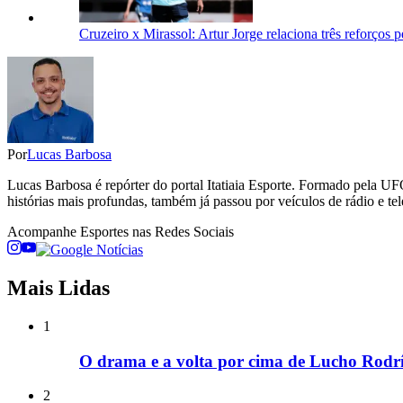
Cruzeiro x Mirassol: Artur Jorge relaciona três reforços p
Por
Lucas Barbosa
Lucas Barbosa é repórter do portal Itatiaia Esporte. Formado pela UF
histórias mais profundas, também já passou por veículos de rádio e tel
Acompanhe
Esportes
nas Redes Sociais
Mais Lidas
1
O drama e a volta por cima de Lucho Rodríg
2