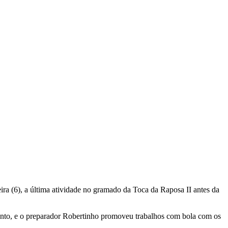
ira (6), a última atividade no gramado da Toca da Raposa II antes da
mento, e o preparador Robertinho promoveu trabalhos com bola com os