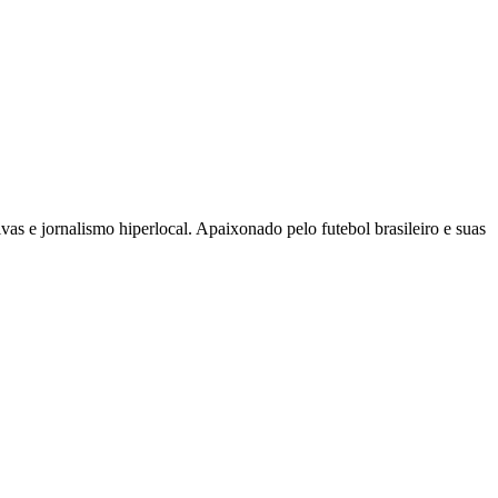
as e jornalismo hiperlocal. Apaixonado pelo futebol brasileiro e suas