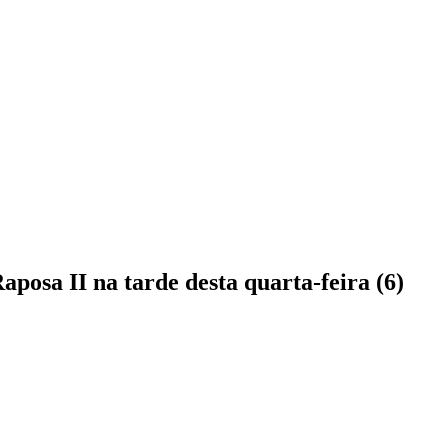
posa II na tarde desta quarta-feira (6)