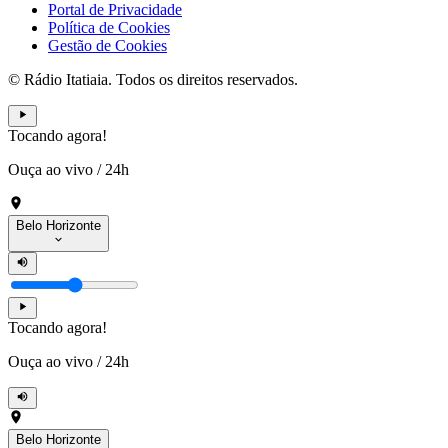
Portal de Privacidade
Política de Cookies
Gestão de Cookies
© Rádio Itatiaia. Todos os direitos reservados.
Tocando agora!
Ouça ao vivo
/
24h
Belo Horizonte
Tocando agora!
Ouça ao vivo
/
24h
Belo Horizonte