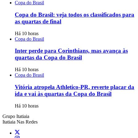
Copa do Brasil
Copa do Brasil: veja todos os classificados para
as quartas de final
Há 10 horas
Copa do Brasil
Inter perde para Corinthians, mas avança às
quartas da Copa do Brasil
Há 10 horas
Copa do Brasil
Vitória atropela Athletico-PR, reverte placar da
ida e vai às quartas da Copa do Brasil
Há 10 horas
Grupo Itatiaia
Itatiaia Nas Redes