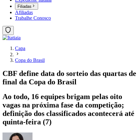
Filiadas
Afiliadas
Trabalhe Conosco
Capa
Copa do Brasil
CBF define data do sorteio das quartas de
final da Copa do Brasil
Ao todo, 16 equipes brigam pelas oito
vagas na próxima fase da competição;
definição dos classificados acontecerá até
quinta-feira (7)