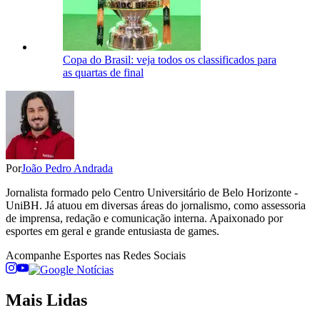
Copa do Brasil: veja todos os classificados para
as quartas de final
Por
João Pedro Andrada
Jornalista formado pelo Centro Universitário de Belo Horizonte -
UniBH. Já atuou em diversas áreas do jornalismo, como assessoria
de imprensa, redação e comunicação interna. Apaixonado por
esportes em geral e grande entusiasta de games.
Acompanhe
Esportes
nas Redes Sociais
Mais Lidas