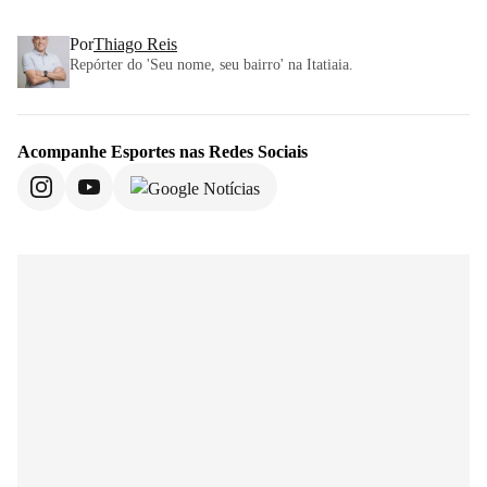
Por
Thiago Reis
Repórter do 'Seu nome, seu bairro' na Itatiaia.
Acompanhe
Esportes
nas Redes Sociais