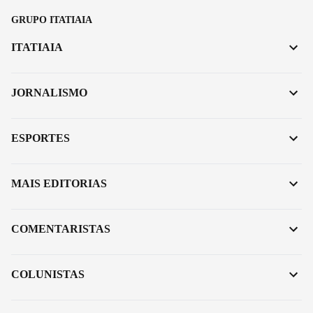
GRUPO ITATIAIA
ITATIAIA
JORNALISMO
ESPORTES
MAIS EDITORIAS
COMENTARISTAS
COLUNISTAS