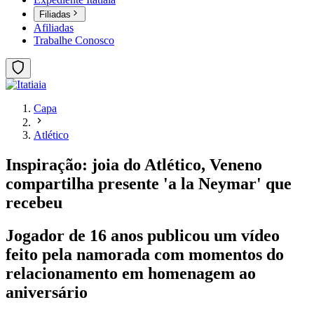
Filiadas
Afiliadas
Trabalhe Conosco
Capa
Atlético
Inspiração: joia do Atlético, Veneno
compartilha presente 'a la Neymar' que
recebeu
Jogador de 16 anos publicou um vídeo
feito pela namorada com momentos do
relacionamento em homenagem ao
aniversário