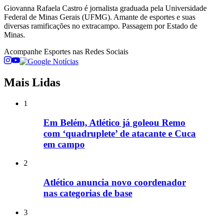
Giovanna Rafaela Castro é jornalista graduada pela Universidade
Federal de Minas Gerais (UFMG). Amante de esportes e suas
diversas ramificações no extracampo. Passagem por Estado de
Minas.
Acompanhe
Esportes
nas Redes Sociais
Mais Lidas
1
Em Belém, Atlético já goleou Remo
com ‘quadruplete’ de atacante e Cuca
em campo
2
Atlético anuncia novo coordenador
nas categorias de base
3