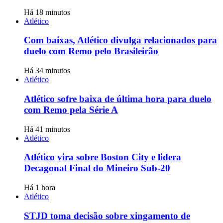
Há 18 minutos
Atlético
Com baixas, Atlético divulga relacionados para
duelo com Remo pelo Brasileirão
Há 34 minutos
Atlético
Atlético sofre baixa de última hora para duelo
com Remo pela Série A
Há 41 minutos
Atlético
Atlético vira sobre Boston City e lidera
Decagonal Final do Mineiro Sub-20
Há 1 hora
Atlético
STJD toma decisão sobre xingamento de