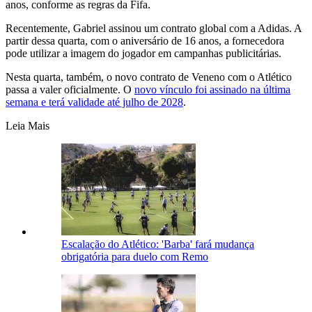
anos, conforme as regras da Fifa.
Recentemente, Gabriel assinou um contrato global com a Adidas. A
partir dessa quarta, com o aniversário de 16 anos, a fornecedora
pode utilizar a imagem do jogador em campanhas publicitárias.
Nesta quarta, também, o novo contrato de Veneno com o Atlético
passa a valer oficialmente. O
novo vínculo foi assinado na última
semana e terá validade até julho de 2028
.
Leia Mais
Escalação do Atlético: 'Barba' fará mudança
obrigatória para duelo com Remo