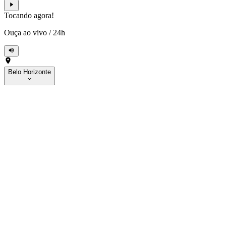
Tocando agora!
Ouça ao vivo
/
24h
Belo Horizonte