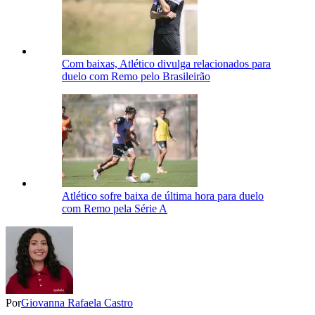
Com baixas, Atlético divulga relacionados para
duelo com Remo pelo Brasileirão
Atlético sofre baixa de última hora para duelo
com Remo pela Série A
Por
Giovanna Rafaela Castro