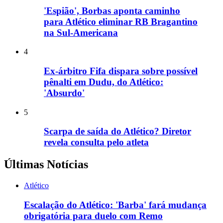
'Espião', Borbas aponta caminho
para Atlético eliminar RB Bragantino
na Sul-Americana
4
Ex-árbitro Fifa dispara sobre possível
pênalti em Dudu, do Atlético:
'Absurdo'
5
Scarpa de saída do Atlético? Diretor
revela consulta pelo atleta
Últimas Notícias
Atlético
Escalação do Atlético: 'Barba' fará mudança
obrigatória para duelo com Remo