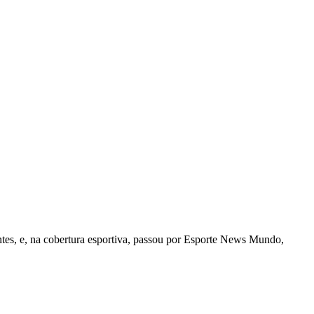
tes, e, na cobertura esportiva, passou por Esporte News Mundo,