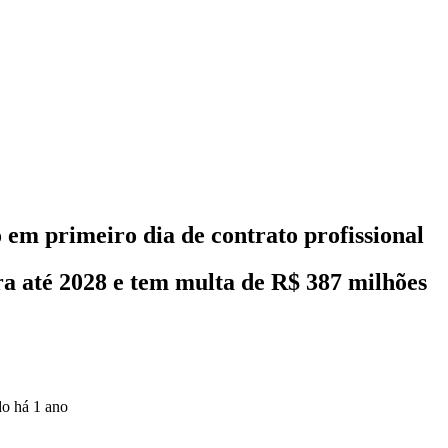
 em primeiro dia de contrato profissional
a até 2028 e tem multa de R$ 387 milhões
do
há 1 ano