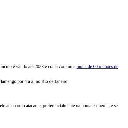
vínculo é válido até 2028 e conta com uma
multa de 60 milhões de
Flamengo por 4 a 2, no Rio de Janeiro.
ele atua como atacante, preferencialmente na ponta esquerda, e se