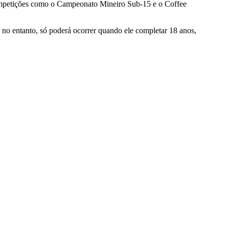
m competições como o Campeonato Mineiro Sub-15 e o Coffee
, no entanto, só poderá ocorrer quando ele completar 18 anos,