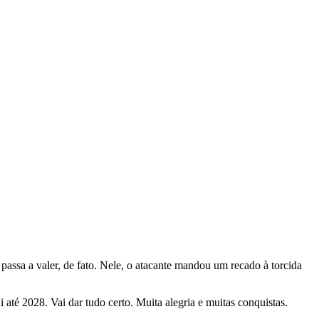
passa a valer, de fato. Nele, o atacante mandou um recado à torcida
té 2028. Vai dar tudo certo. Muita alegria e muitas conquistas.