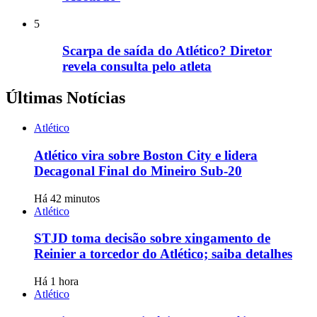
5
Scarpa de saída do Atlético? Diretor
revela consulta pelo atleta
Últimas Notícias
Atlético
Atlético vira sobre Boston City e lidera
Decagonal Final do Mineiro Sub-20
Há 42 minutos
Atlético
STJD toma decisão sobre xingamento de
Reinier a torcedor do Atlético; saiba detalhes
Há 1 hora
Atlético