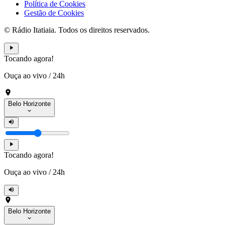
Política de Cookies
Gestão de Cookies
© Rádio Itatiaia. Todos os direitos reservados.
Tocando agora!
Ouça ao vivo
/
24h
Belo Horizonte
Tocando agora!
Ouça ao vivo
/
24h
Belo Horizonte