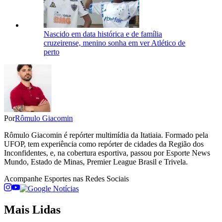
Nascido em data histórica e de família
cruzeirense, menino sonha em ver Atlético de
perto
Por
Rômulo Giacomin
Rômulo Giacomin é repórter multimídia da Itatiaia. Formado pela
UFOP, tem experiência como repórter de cidades da Região dos
Inconfidentes, e, na cobertura esportiva, passou por Esporte News
Mundo, Estado de Minas, Premier League Brasil e Trivela.
Acompanhe
Esportes
nas Redes Sociais
Mais Lidas