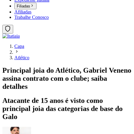
Filiadas
Afiliadas
Trabalhe Conosco
Capa
Atlético
Principal joia do Atlético, Gabriel Veneno
assina contrato com o clube; saiba
detalhes
Atacante de 15 anos é visto como
principal joia das categorias de base do
Galo