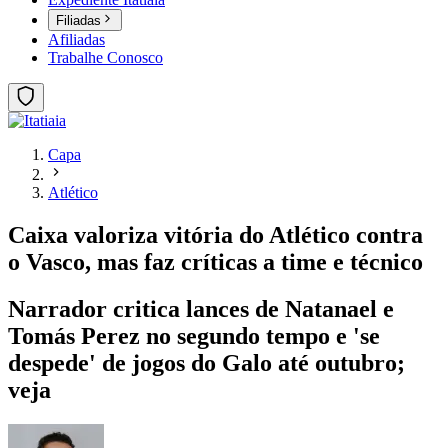
Filiadas
Afiliadas
Trabalhe Conosco
Capa
Atlético
Caixa valoriza vitória do Atlético contra
o Vasco, mas faz críticas a time e técnico
Narrador critica lances de Natanael e
Tomás Perez no segundo tempo e 'se
despede' de jogos do Galo até outubro;
veja