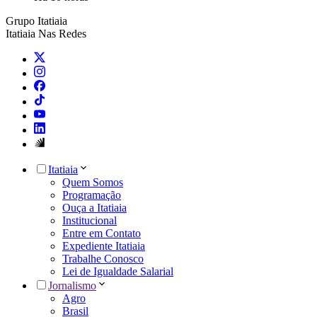
Grupo Itatiaia
Itatiaia Nas Redes
Itatiaia
Quem Somos
Programação
Ouça a Itatiaia
Institucional
Entre em Contato
Expediente Itatiaia
Trabalhe Conosco
Lei de Igualdade Salarial
Jornalismo
Agro
Brasil