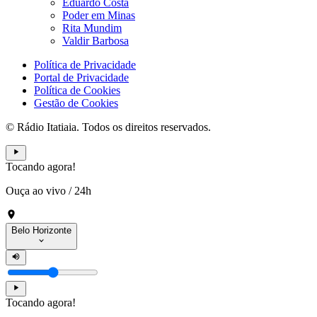
Eduardo Costa
Poder em Minas
Rita Mundim
Valdir Barbosa
Política de Privacidade
Portal de Privacidade
Política de Cookies
Gestão de Cookies
© Rádio Itatiaia. Todos os direitos reservados.
Tocando agora!
Ouça ao vivo
/
24h
Belo Horizonte
Tocando agora!