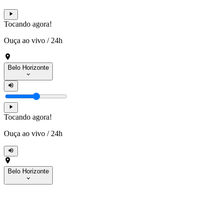
Tocando agora!
Ouça ao vivo
/
24h
Belo Horizonte
Tocando agora!
Ouça ao vivo
/
24h
Belo Horizonte