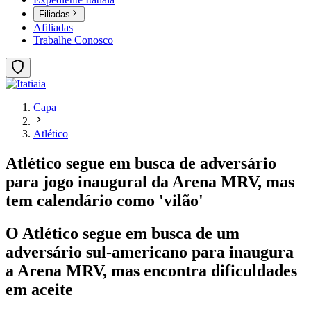
Filiadas
Afiliadas
Trabalhe Conosco
Capa
Atlético
Atlético segue em busca de adversário
para jogo inaugural da Arena MRV, mas
tem calendário como 'vilão'
O Atlético segue em busca de um
adversário sul-americano para inaugura
a Arena MRV, mas encontra dificuldades
em aceite