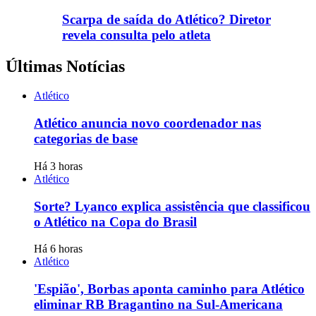
Scarpa de saída do Atlético? Diretor
revela consulta pelo atleta
Últimas Notícias
Atlético
Atlético anuncia novo coordenador nas
categorias de base
Há 3 horas
Atlético
Sorte? Lyanco explica assistência que classificou
o Atlético na Copa do Brasil
Há 6 horas
Atlético
'Espião', Borbas aponta caminho para Atlético
eliminar RB Bragantino na Sul-Americana