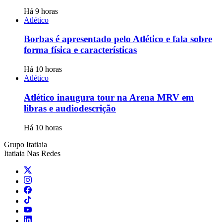
Há 9 horas
Atlético
Borbas é apresentado pelo Atlético e fala sobre
forma física e características
Há 10 horas
Atlético
Atlético inaugura tour na Arena MRV em
libras e audiodescrição
Há 10 horas
Grupo Itatiaia
Itatiaia Nas Redes