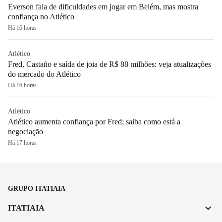
Everson fala de dificuldades em jogar em Belém, mas mostra
confiança no Atlético
Há 16 horas
Atlético
Fred, Castaño e saída de joia de R$ 88 milhões: veja atualizações
do mercado do Atlético
Há 16 horas
Atlético
Atlético aumenta confiança por Fred; saiba como está a
negociação
Há 17 horas
GRUPO ITATIAIA
ITATIAIA