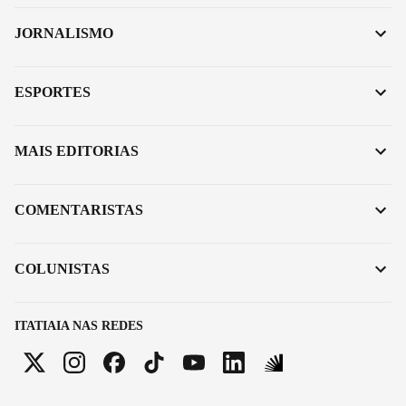
JORNALISMO
ESPORTES
MAIS EDITORIAS
COMENTARISTAS
COLUNISTAS
ITATIAIA NAS REDES