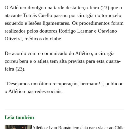
O Atlético divulgou na tarde desta terça-feira (23) que o
atacante Tomás Cuello passou por cirurgia no tornozelo
esquerdo e lesões ligamentares. Os procedimentos foram
realizados pelos doutores Rodrigo Lasmar e Otaviano
Oliveira, médicos do clube.
De acordo com o comunicado do Atlético, a cirurgia
correu bem e o atleta tem alta prevista para esta quarta-
feira (23).
“Desejamos um ótima recuperação, hermano!”, publicou
o Atlético nas redes sociais.
Leia também
Atlético: Ivan Román tem data para viajar ao Chile