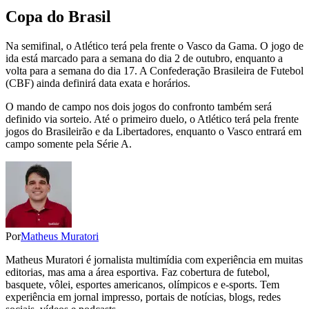
Copa do Brasil
Na semifinal, o Atlético terá pela frente o Vasco da Gama. O jogo de
ida está marcado para a semana do dia 2 de outubro, enquanto a
volta para a semana do dia 17. A Confederação Brasileira de Futebol
(CBF) ainda definirá data exata e horários.
O mando de campo nos dois jogos do confronto também será
definido via sorteio. Até o primeiro duelo, o Atlético terá pela frente
jogos do Brasileirão e da Libertadores, enquanto o Vasco entrará em
campo somente pela Série A.
Por
Matheus Muratori
Matheus Muratori é jornalista multimídia com experiência em muitas
editorias, mas ama a área esportiva. Faz cobertura de futebol,
basquete, vôlei, esportes americanos, olímpicos e e-sports. Tem
experiência em jornal impresso, portais de notícias, blogs, redes