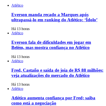
Atlético
Everson manda recado a Marques após
ultrapassá-lo em ranking do Atlético: ‘Ídolo’
Há 13 horas
Atlético
Everson fala de dificuldades em jogar em
Belém, mas mostra confiança no Atlético
Há 13 horas
Atlético
Fred, Castaño e saída de joia de R$ 88 milhões:
veja atualizações do mercado do Atlético
Há 13 horas
Atlético
Atlético aumenta confiança por Fred; saiba
como está a negociação