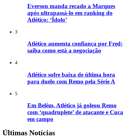
Everson manda recado a Marques
após ultrapassá-lo em ranking do
Atlético: ‘Ídolo’
3
Atlético aumenta confiança por Fred;
saiba como está a negociação
4
Atlético sofre baixa de última hora
para duelo com Remo pela Série A
5
Em Belém, Atlético já goleou Remo
com ‘quadruplete’ de atacante e Cuca
em campo
Últimas Notícias