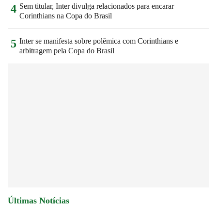
Sem titular, Inter divulga relacionados para encarar
4
Corinthians na Copa do Brasil
Inter se manifesta sobre polêmica com Corinthians e
5
arbitragem pela Copa do Brasil
Últimas Notícias