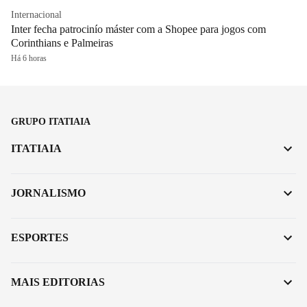
Internacional
Inter fecha patrocinío máster com a Shopee para jogos com
Corinthians e Palmeiras
Há 6 horas
GRUPO ITATIAIA
ITATIAIA
JORNALISMO
ESPORTES
MAIS EDITORIAS