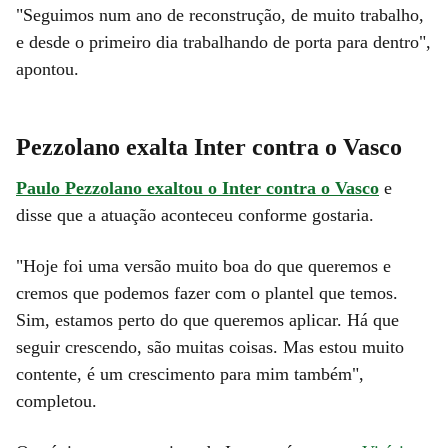
"Seguimos num ano de reconstrução, de muito trabalho,
e desde o primeiro dia trabalhando de porta para dentro",
apontou.
Pezzolano exalta Inter contra o Vasco
Paulo Pezzolano exaltou o Inter contra o Vasco
e
disse que a atuação aconteceu conforme gostaria.
"Hoje foi uma versão muito boa do que queremos e
cremos que podemos fazer com o plantel que temos.
Sim, estamos perto do que queremos aplicar. Há que
seguir crescendo, são muitas coisas. Mas estou muito
contente, é um crescimento para mim também",
completou.