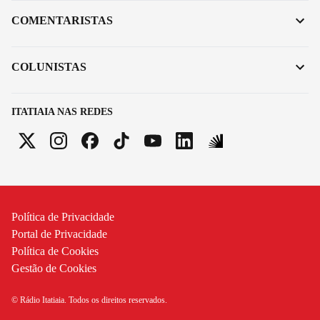
COMENTARISTAS
COLUNISTAS
ITATIAIA NAS REDES
Política de Privacidade
Portal de Privacidade
Política de Cookies
Gestão de Cookies
© Rádio Itatiaia. Todos os direitos reservados.