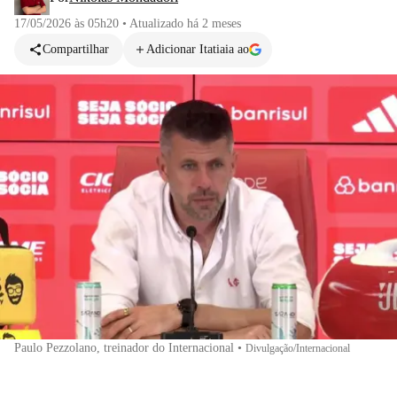
17/05/2026 às 05h20
•
Atualizado
há 2 meses
Compartilhar
Adicionar Itatiaia ao
Paulo Pezzolano, treinador do Internacional
•
Divulgação/Internacional