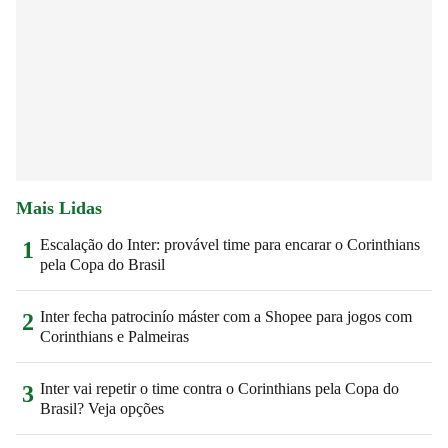
Mais Lidas
Escalação do Inter: provável time para encarar o Corinthians
1
pela Copa do Brasil
Inter fecha patrocinío máster com a Shopee para jogos com
2
Corinthians e Palmeiras
Inter vai repetir o time contra o Corinthians pela Copa do
3
Brasil? Veja opções