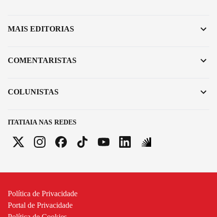
MAIS EDITORIAS
COMENTARISTAS
COLUNISTAS
ITATIAIA NAS REDES
Política de Privacidade
Portal de Privacidade
Política de Cookies