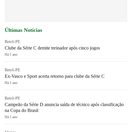
Últimas Notícias
Retrô-PE
Clube da Série C demite treinador após cinco jogos
Há 1 ano
Retrô-PE
Ex-Vasco e Sport acerta retorno para clube da Série C
Há 1 ano
Retrô-PE
Campeão da Série D anuncia saída de técnico após classificação
na Copa do Brasil
Há 1 ano