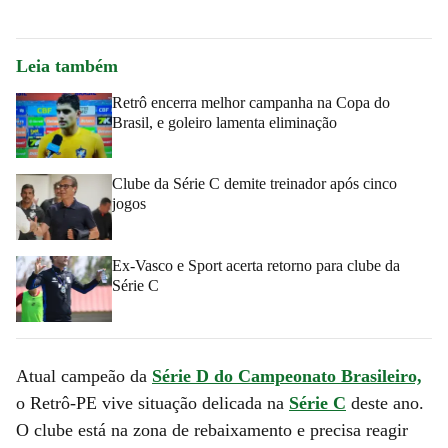
Leia também
Retrô encerra melhor campanha na Copa do
Brasil, e goleiro lamenta eliminação
Clube da Série C demite treinador após cinco
jogos
Ex-Vasco e Sport acerta retorno para clube da
Série C
Atual campeão da
Série D do Campeonato Brasileiro,
o Retrô-PE vive situação delicada na
Série C
deste ano.
O clube está na zona de rebaixamento e precisa reagir