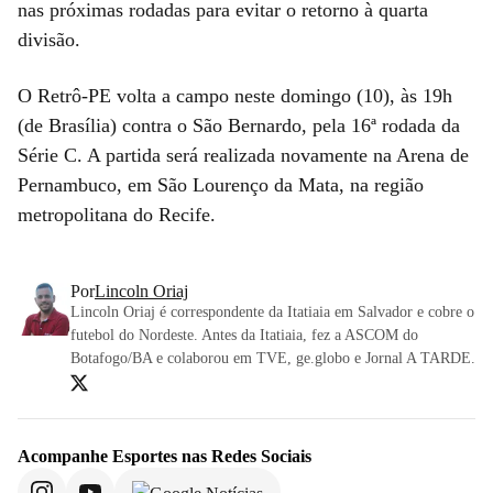
nas próximas rodadas para evitar o retorno à quarta
divisão.
O Retrô-PE volta a campo neste domingo (10), às 19h
(de Brasília) contra o São Bernardo, pela 16ª rodada da
Série C. A partida será realizada novamente na Arena de
Pernambuco, em São Lourenço da Mata, na região
metropolitana do Recife.
Por
Lincoln Oriaj
Lincoln Oriaj é correspondente da Itatiaia em Salvador e cobre o
futebol do Nordeste. Antes da Itatiaia, fez a ASCOM do
Botafogo/BA e colaborou em TVE, ge.globo e Jornal A TARDE.
Acompanhe
Esportes
nas Redes Sociais