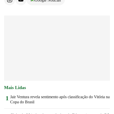
Mais Lidas
Jair Ventura revela sentimento após classificação do Vitória na
1
Copa do Brasil