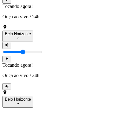
Tocando agora!
Ouça ao vivo
/
24h
Belo Horizonte
Tocando agora!
Ouça ao vivo
/
24h
Belo Horizonte