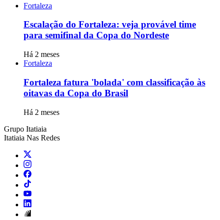
Fortaleza
Escalação do Fortaleza: veja provável time
para semifinal da Copa do Nordeste
Há 2 meses
Fortaleza
Fortaleza fatura 'bolada' com classificação às
oitavas da Copa do Brasil
Há 2 meses
Grupo Itatiaia
Itatiaia Nas Redes