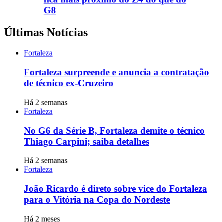
G8
Últimas Notícias
Fortaleza
Fortaleza surpreende e anuncia a contratação
de técnico ex-Cruzeiro
Há 2 semanas
Fortaleza
No G6 da Série B, Fortaleza demite o técnico
Thiago Carpini; saiba detalhes
Há 2 semanas
Fortaleza
João Ricardo é direto sobre vice do Fortaleza
para o Vitória na Copa do Nordeste
Há 2 meses