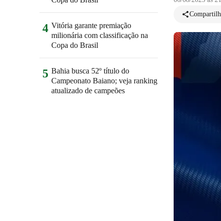
Compartilh
Vitória garante premiação
4
milionária com classificação na
Copa do Brasil
Bahia busca 52º título do
5
Campeonato Baiano; veja ranking
atualizado de campeões