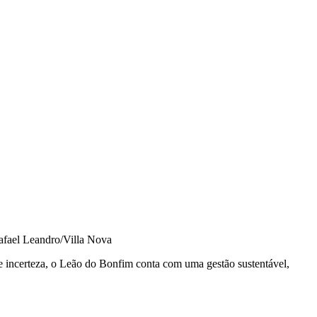
afael Leandro/Villa Nova
 incerteza, o Leão do Bonfim conta com uma gestão sustentável,