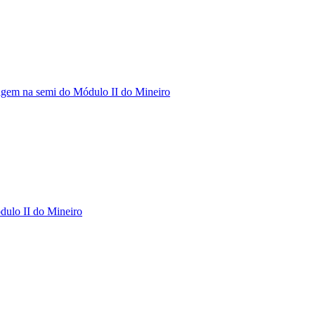
gem na semi do Módulo II do Mineiro
dulo II do Mineiro