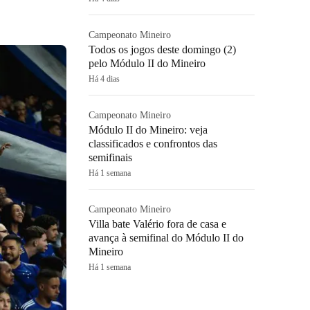
Campeonato Mineiro
Todos os jogos deste domingo (2)
pelo Módulo II do Mineiro
Há 4 dias
Campeonato Mineiro
Módulo II do Mineiro: veja
classificados e confrontos das
semifinais
Há 1 semana
Campeonato Mineiro
Villa bate Valério fora de casa e
avança à semifinal do Módulo II do
Mineiro
Há 1 semana