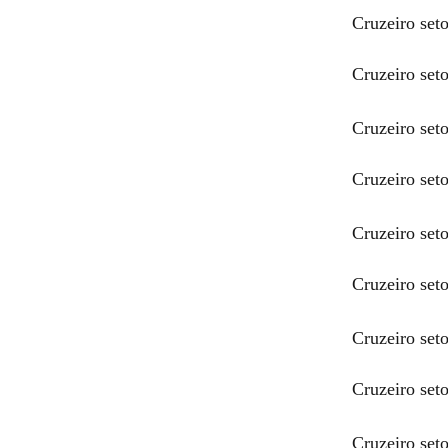
Cruzeiro seto
Cruzeiro set
Cruzeiro seto
Cruzeiro set
Cruzeiro seto
Cruzeiro set
Cruzeiro seto
Cruzeiro set
Cruzeiro seto