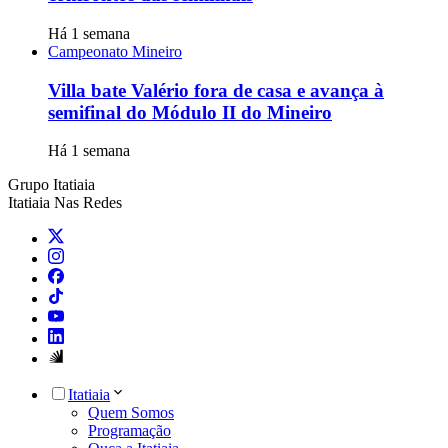
Há 1 semana
Campeonato Mineiro
Villa bate Valério fora de casa e avança à
semifinal do Módulo II do Mineiro
Há 1 semana
Grupo Itatiaia
Itatiaia Nas Redes
Itatiaia
Quem Somos
Programação