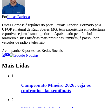
Por
Lucas Barbosa
Lucas Barbosa é repórter do portal Itatiaia Esporte. Formado pela
UFOP e natural de Raul Soares-MG, tem experiência em coberturas
esportivas e jornalismo hiperlocal. Apaixonado pelo futebol
brasileiro e suas histórias mais profundas, também já passou por
veículos de rádio e televisão.
Acompanhe
Esportes
nas Redes Sociais
Mais Lidas
1
Campeonato Mineiro 2026: veja os
confrontos das semifinais
2