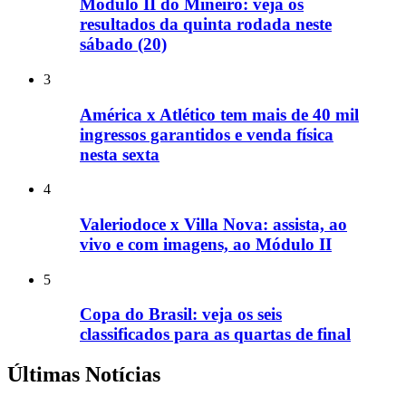
Módulo II do Mineiro: veja os
resultados da quinta rodada neste
sábado (20)
3
América x Atlético tem mais de 40 mil
ingressos garantidos e venda física
nesta sexta
4
Valeriodoce x Villa Nova: assista, ao
vivo e com imagens, ao Módulo II
5
Copa do Brasil: veja os seis
classificados para as quartas de final
Últimas Notícias