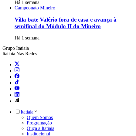
Há 1 semana
Campeonato Mineiro
Villa bate Valério fora de casa e avança à
semifinal do Módulo II do Mineiro
Há 1 semana
Grupo Itatiaia
Itatiaia Nas Redes
Itatiaia
Quem Somos
Programação
Ouça a Itatiaia
Institucional