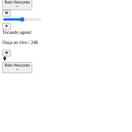
Belo Horizonte
Tocando agora!
Ouça ao vivo
/
24h
Belo Horizonte