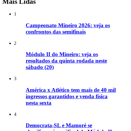
Mais Lidas
1
Campeonato Mineiro 2026: veja os
confrontos das semifinais
2
Módulo II do Mineiro: veja os
resultados da quinta rodada neste
sábado (20)
3
América x Atlético tem mais de 40 mil
ingressos garantidos e venda física
nesta sexta
4
Democrata-SL e Mamoré se