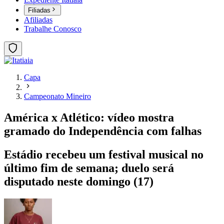
Filiadas
Afiliadas
Trabalhe Conosco
Capa
Campeonato Mineiro
América x Atlético: vídeo mostra
gramado do Independência com falhas
Estádio recebeu um festival musical no
último fim de semana; duelo será
disputado neste domingo (17)