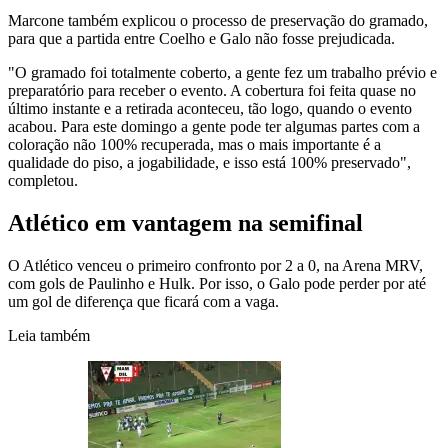
Marcone também explicou o processo de preservação do gramado,
para que a partida entre Coelho e Galo não fosse prejudicada.
"O gramado foi totalmente coberto, a gente fez um trabalho prévio e
preparatório para receber o evento. A cobertura foi feita quase no
último instante e a retirada aconteceu, tão logo, quando o evento
acabou. Para este domingo a gente pode ter algumas partes com a
coloração não 100% recuperada, mas o mais importante é a
qualidade do piso, a jogabilidade, e isso está 100% preservado",
completou.
Atlético em vantagem na semifinal
O Atlético venceu o primeiro confronto por 2 a 0, na Arena MRV,
com gols de Paulinho e Hulk. Por isso, o Galo pode perder por até
um gol de diferença que ficará com a vaga.
Leia também