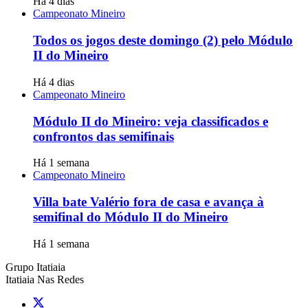
Há 4 dias
Campeonato Mineiro
Todos os jogos deste domingo (2) pelo Módulo
II do Mineiro
Há 4 dias
Campeonato Mineiro
Módulo II do Mineiro: veja classificados e
confrontos das semifinais
Há 1 semana
Campeonato Mineiro
Villa bate Valério fora de casa e avança à
semifinal do Módulo II do Mineiro
Há 1 semana
Grupo Itatiaia
Itatiaia Nas Redes