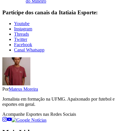
do Mineiro
Participe dos canais da Itatiaia Esporte:
Youtube
Instagram
Threads
Twitter
Facebook
Canal Whatsapp
Por
Mateus Moreira
Jornalista em formação na UFMG. Apaixonado por futebol e
esportes em geral.
Acompanhe
Esportes
nas Redes Sociais