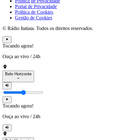
Política de Privacidade
Portal de Privacidade
Política de Cookies
Gestão de Cookies
© Rádio Itatiaia. Todos os direitos reservados.
Tocando agora!
Ouça ao vivo
/
24h
Belo Horizonte
Tocando agora!
Ouça ao vivo
/
24h