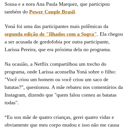
Sousa e a nora Ana Paula Marquez, que participou
também do
Power Couple Brasil
.
Yoná foi uma das participantes mais polêmicas da
segunda edição de "Ilhados com a Sogra"
. Ela chegou
a ser acusada de gordofobia por outra participante,
Larissa Pereira, que era próxima dela no programa.
Na ocasião, a Netflix compartilhou um trecho do
programa, onde Larissa aconselha Yoná sobre o filho:
"Você criou um homem ou você criou um saco de
batatas?”, questionou. A mãe rebateu nos comentários da
Instagram, dizendo que "quem falou comeu as batatas
todas".
“Eu sou mãe de quatro crianças, gerei quatro vidas e
obviamente que meu corpo mudou e isso não me causa