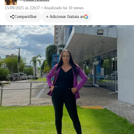
15/09/2025 às 22h37
•
Atualizado
há 10 meses
Compartilhar
Adicionar Itatiaia ao