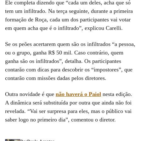
Ele completa dizendo que “cada um deles, acha que só
tem um infiltrado. Na terça seguinte, durante a primeira
formação de Roça, cada um dos participantes vai votar
em quem acha que é o infiltrado”, explicou Carelli.
Se os peões acertarem quem são os infiltrados “a pessoa,
ou o grupo, ganha R$ 50 mil. Caso contrário, quem
ganha são os infiltrados”, detalha. Os participantes
contarão com dicas para descobrir os “impostores”, que
contarão com missões dadas pelos diretores.
Outra novidade é que
não haverá o Paiol
nesta edição.
A dinâmica será substituída por outra que ainda não foi
revelada. “Vai ser surpresa para eles, mas o público vai
saber logo no primeiro dia”, comentou o diretor.