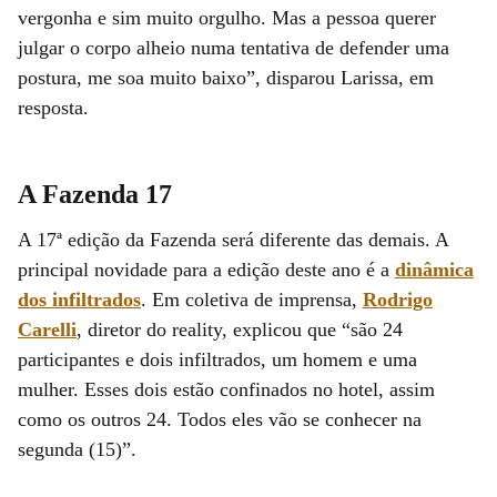
vergonha e sim muito orgulho. Mas a pessoa querer
julgar o corpo alheio numa tentativa de defender uma
postura, me soa muito baixo”, disparou Larissa, em
resposta.
A Fazenda 17
A 17ª edição da Fazenda será diferente das demais. A
principal novidade para a edição deste ano é a
dinâmica
dos infiltrados
. Em coletiva de imprensa,
Rodrigo
Carelli
, diretor do reality, explicou que “são 24
participantes e dois infiltrados, um homem e uma
mulher. Esses dois estão confinados no hotel, assim
como os outros 24. Todos eles vão se conhecer na
segunda (15)”.