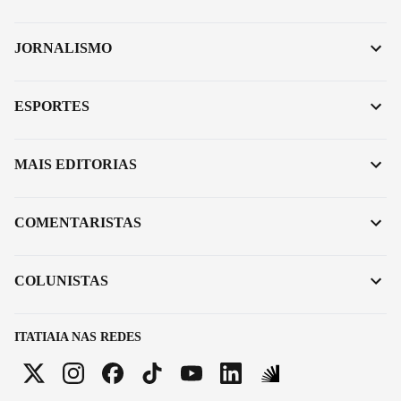
JORNALISMO
ESPORTES
MAIS EDITORIAS
COMENTARISTAS
COLUNISTAS
ITATIAIA NAS REDES