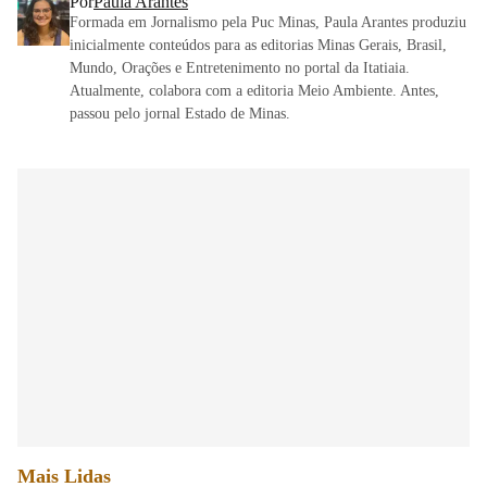
Por
Paula Arantes
Formada em Jornalismo pela Puc Minas, Paula Arantes produziu
inicialmente conteúdos para as editorias Minas Gerais, Brasil,
Mundo, Orações e Entretenimento no portal da Itatiaia.
Atualmente, colabora com a editoria Meio Ambiente. Antes,
passou pelo jornal Estado de Minas.
Mais Lidas