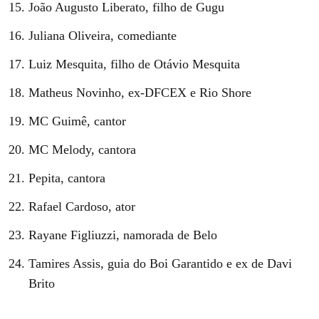
João Augusto Liberato, filho de Gugu
Juliana Oliveira, comediante
Luiz Mesquita, filho de Otávio Mesquita
Matheus Novinho, ex-DFCEX e Rio Shore
MC Guimê, cantor
MC Melody, cantora
Pepita, cantora
Rafael Cardoso, ator
Rayane Figliuzzi, namorada de Belo
Tamires Assis, guia do Boi Garantido e ex de Davi
Brito