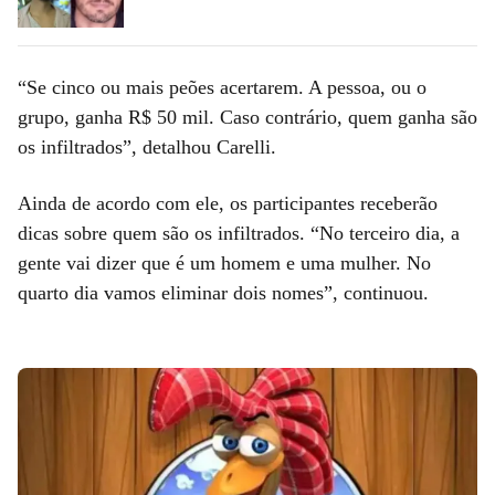
“Se cinco ou mais peões acertarem. A pessoa, ou o
grupo, ganha R$ 50 mil. Caso contrário, quem ganha são
os infiltrados”, detalhou Carelli.
Ainda de acordo com ele, os participantes receberão
dicas sobre quem são os infiltrados. “No terceiro dia, a
gente vai dizer que é um homem e uma mulher. No
quarto dia vamos eliminar dois nomes”, continuou.