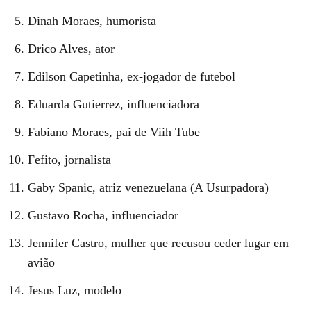
Dinah Moraes, humorista
Drico Alves, ator
Edilson Capetinha, ex-jogador de futebol
Eduarda Gutierrez, influenciadora
Fabiano Moraes, pai de Viih Tube
Fefito, jornalista
Gaby Spanic, atriz venezuelana (A Usurpadora)
Gustavo Rocha, influenciador
Jennifer Castro, mulher que recusou ceder lugar em
avião
Jesus Luz, modelo