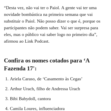
“Desta vez, não vai ter o Paiol. A gente vai ter uma
novidade bombástica na primeira semana que vai
substituir o Paiol. Não posso dizer o que é, porque os
participantes não podem saber. Vai ser surpresa para
eles, mas o público vai saber logo no primeiro dia”,
afirmou ao Link Podcast.
Confira os nomes cotados para ‘A
Fazenda 17':
Ariela Caraso, de ‘Casamento às Cegas’
Arthur Urach, filho de Andressa Urach
Bibi Babydoll, cantora
Camila Loures, influenciadora