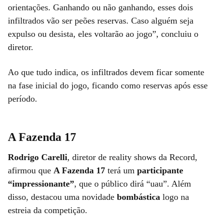
orientações. Ganhando ou não ganhando, esses dois
infiltrados vão ser peões reservas. Caso alguém seja
expulso ou desista, eles voltarão ao jogo”, concluiu o
diretor.
Ao que tudo indica, os infiltrados devem ficar somente
na fase inicial do jogo, ficando como reservas após esse
período.
A Fazenda 17
Rodrigo Carelli
, diretor de reality shows da Record,
afirmou que
A Fazenda 17
terá um
participante
“impressionante”
, que o público dirá “uau”. Além
disso, destacou uma novidade
bombástica
logo na
estreia da competição.