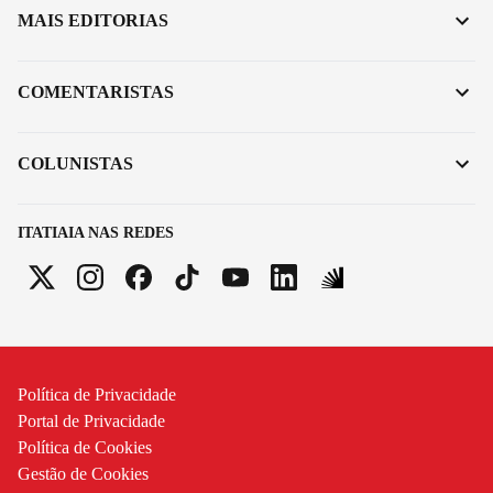
MAIS EDITORIAS
COMENTARISTAS
COLUNISTAS
ITATIAIA NAS REDES
Política de Privacidade
Portal de Privacidade
Política de Cookies
Gestão de Cookies