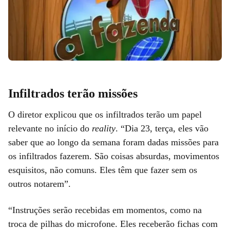
Infiltrados terão missões
O diretor explicou que os infiltrados terão um papel
relevante no início do
reality
. “Dia 23, terça, eles vão
saber que ao longo da semana foram dadas missões para
os infiltrados fazerem. São coisas absurdas, movimentos
esquisitos, não comuns. Eles têm que fazer sem os
outros notarem”.
“Instruções serão recebidas em momentos, como na
troca de pilhas do microfone. Eles receberão fichas com