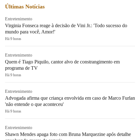
Últimas Notícias
Entretenimento
Virginia Fonseca reage à decisão de Vini Jr.: 'Todo sucesso do
mundo para você, Amor!'
Há 9 horas
Entretenimento
Quem é Tiago Piquilo, cantor alvo de constrangimento em
programa de TV
Há 9 horas
Entretenimento
Advogada afirma que criança envolvida em caso de Marco Furlan
'não entende o que aconteceu'
Há 9 horas
Entretenimento
Shawn Mendes apaga foto com Bruna Marquezine após detalhe