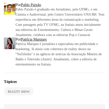
Por
Pablo Paixão
Pablo Paixão é graduado em Jornalismo, pela UFMG, e em
Cinema e Audiovisual, pelo Centro Universitário UNA BH. Tem
experiência em diferentes áreas da comunicação e marketing.
Com passagem pela TV UFMG, na Itatiaia atuou inicialmente
nas editorias de Entretenimento, Cultura e Minas Gerais.
Atualmente, colabora com as editorias Pop e Carnaval.
Por
Patrícia Marques
Patrícia Marques é jornalista e especialista em publicidade e
marketing. Já atuou com cobertura de reality shows no
‶NaTelinha” e na agência de notícias da Associação Mineira de
Rádio e Televisão (Amirt). Atualmente, cobre a editoria de
entretenimento na Itatiaia.
Tópicos
REALITY SHOW