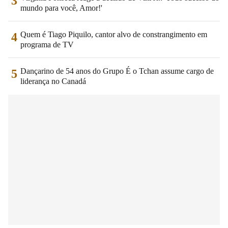
3
mundo para você, Amor!'
Quem é Tiago Piquilo, cantor alvo de constrangimento em
4
programa de TV
Dançarino de 54 anos do Grupo É o Tchan assume cargo de
5
liderança no Canadá