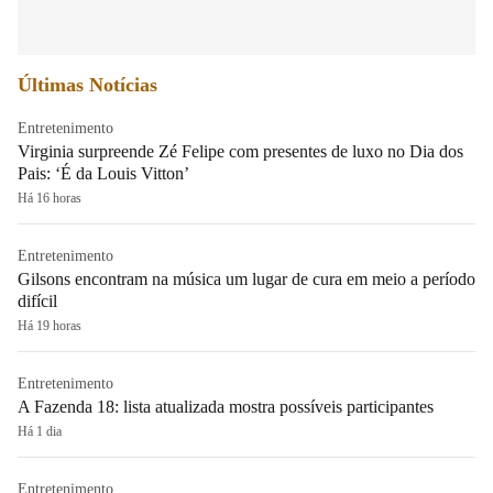
Últimas Notícias
Entretenimento
Virginia surpreende Zé Felipe com presentes de luxo no Dia dos
Pais: ‘É da Louis Vitton’
Há 16 horas
Entretenimento
Gilsons encontram na música um lugar de cura em meio a período
difícil
Há 19 horas
Entretenimento
A Fazenda 18: lista atualizada mostra possíveis participantes
Há 1 dia
Entretenimento