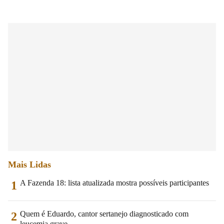
Mais Lidas
A Fazenda 18: lista atualizada mostra possíveis participantes
1
Quem é Eduardo, cantor sertanejo diagnosticado com
2
leucemia grave