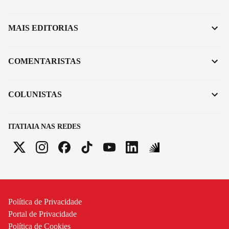
MAIS EDITORIAS
COMENTARISTAS
COLUNISTAS
ITATIAIA NAS REDES
Política de Privacidade
Portal de Privacidade
Política de Cookies