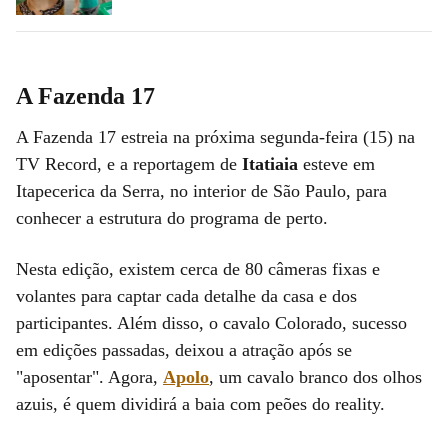
A Fazenda 17
A Fazenda 17 estreia na próxima segunda-feira (15) na
TV Record, e a reportagem de
Itatiaia
esteve em
Itapecerica da Serra, no interior de São Paulo, para
conhecer a estrutura do programa de perto.
Nesta edição, existem cerca de 80 câmeras fixas e
volantes para captar cada detalhe da casa e dos
participantes. Além disso, o cavalo Colorado, sucesso
em edições passadas, deixou a atração após se
"aposentar". Agora,
Apolo
, um cavalo branco dos olhos
azuis, é quem dividirá a baia com peões do reality.