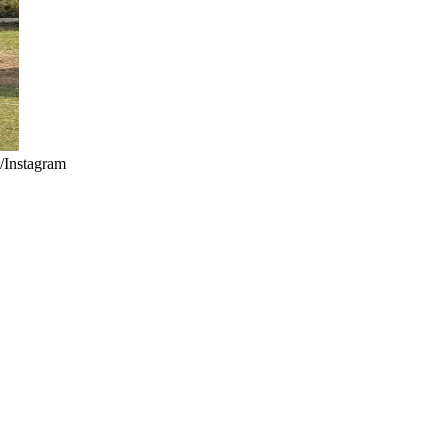
/Instagram