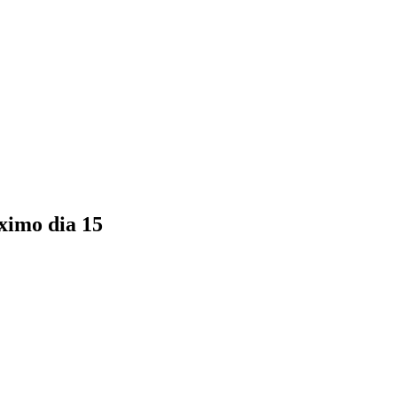
ximo dia 15