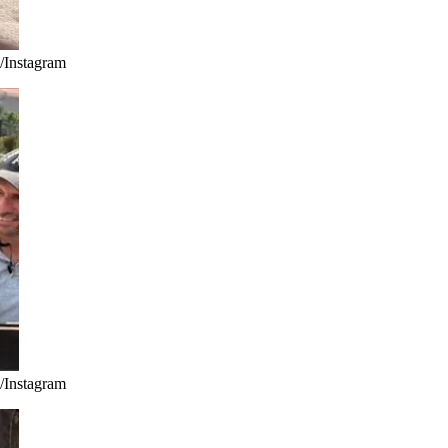
/Instagram
/Instagram