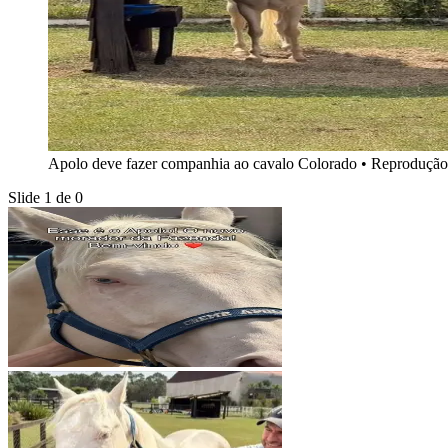
Apolo deve fazer companhia ao cavalo Colorado
•
Reprodução
Slide 1 de 0