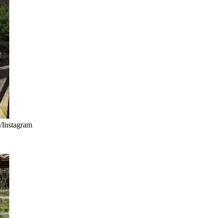
/Instagram