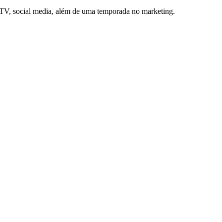
e TV, social media, além de uma temporada no marketing.