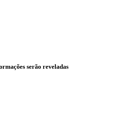
formações serão reveladas