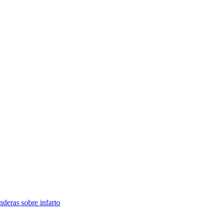
nderas sobre infarto